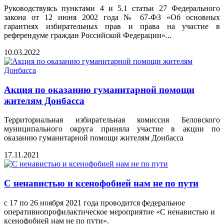
Руководствуясь пунктами 4 и 5.1 статьи 27 Федерального
закона от 12 июня 2002 года № 67-ФЗ «Об основных
гарантиях избирательных прав и права на участие в
референдуме граждан Российской Федерации»...
10.03.2022
Акция по оказанию гуманитарной помощи
жителям Донбасса
Территориальная избирательная комиссия Беловского
муниципального округа приняла участие в акции по
оказанию гуманитарной помощи жителям Донбасса
17.11.2021
С ненавистью и ксенофобией нам не по пути
с 17 по 26 ноября 2021 года проводится федеральное
оперативнопрофилактическое мероприятие «С ненавистью и
ксенофобией нам не по пути».