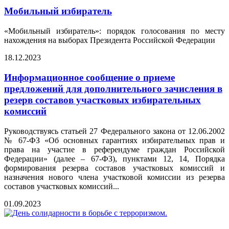
Мобильный избиратель
«Мобильный избиратель»: порядок голосования по месту
нахождения на выборах Президента Российской Федерации
18.12.2023
Информационное сообщение о приеме
предложений для дополнительного зачисления в
резерв составов участковых избирательных
комиссий
Руководствуясь статьей 27 Федерального закона от 12.06.2002
№ 67-ФЗ «Об основных гарантиях избирательных прав и
права на участие в референдуме граждан Российской
Федерации» (далее – 67-ФЗ), пунктами 12, 14, Порядка
формирования резерва составов участковых комиссий и
назначения нового члена участковой комиссии из резерва
составов участковых комиссий...
01.09.2023