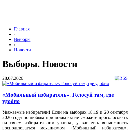
Главная
›
Выборы
›
Новости
Выборы. Новости
28.07.2026
«Мобильный избиратель». Голосуй там, где
удобно
Уважаемые избиратели! Если на выборах 18,19 и 20 сентября
2026 года по любым причинам вы не сможете проголосовать
на своем избирательном участке, у вас есть возможность
воспользоваться механизмом «Мобильный избиратель»,