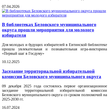
07.04.2026
В библиотеках Беловского муниципального
округа прошли мероприятия для молодого
избирателя
Для молодых и будущих избирателей в Евтинской библиотеке
прошла увлекательная и познавательная игра-викторина
«Первый шаг в Госдуму»
10.12.2025
Заседание территориальной избирательной
комиссии Беловского муниципального округа
09 декабря 2025 года состоялось первое организационное
заседание территориальной избирательной комиссии
Беловского муниципального округа со сроком полномочий на
2025-2030 гг.
16.07.2024