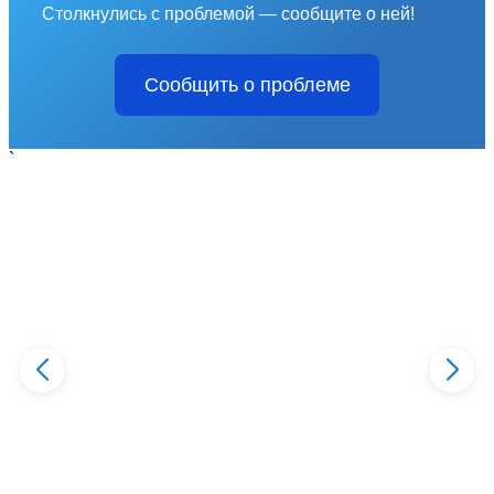
Столкнулись с проблемой — сообщите о ней!
Сообщить о проблеме
`