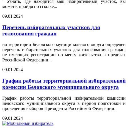
- Узнать, где находится ваш избирательный участок, вы
можете, пройдя по ссылке...
09.01.2024
Перечень избирательных участков для
голосования граждан
на территории Беловского муниципального округа определен
перечень избирательных участков для голосования граждан,
не имеющих регистрации по месту жительства в пределах
Российской Федерации...
09.01.2024
График работы территориальной избирательной
комиссии Беловского муниципального округа
График работы территориальной избирательной комиссии
Беловского муниципального округа в период подготовки и
проведения выборов Президента Российской Федерации:
09.01.2024