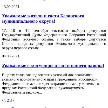
13.09.2021
Уважаемые жители и гости Беловского
муниципального округа!
17, 18 и 19 сентября состоятся выборы депутатов
Государственной Думы Федерального Собрания Российской
Федерации восьмого созыва, а также выборы депутатов
Совета народных депутатов Беловского муниципального
округа первого созыва.
04.08.2021
Уважаемые голосующие и гости нашего района!
В целях создания надлежащих условий для реализации
активного избирательного права гражданами Российской
Федерации, не имеющих регистрации по месту жительства в
пределах Российской Федерации, руководствуясь
Федеральным законом...
‹
1
2
3
›