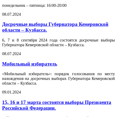
понедельник – пятница: 16:00-20:00
08.07.2024
Досрочные выборы Губернатора Кемеровской
области – Кузбасса.
6, 7 и 8 сентября 2024 года состоятся досрочные выборы
Губернатора Кемеровской области – Кузбасса.
08.07.2024
Мобильный избиратель
«Мобильный избиратель»: порядок голосования по месту
нахождения на досрочных выборах Губернатора Кемеровской
области – Кузбасса.
09.01.2024
15, 16 и 17 марта состоятся выборы Президента
Российской Федерации.