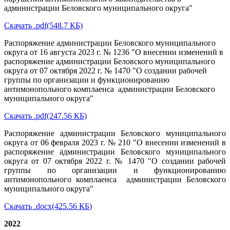
администрации Беловского муниципального округа"
Скачать .pdf(548.7
КБ)
Распоряжение администрации Беловского муниципального
округа от 16 августа 2023 г. № 1236 "О внесении изменений в
распоряжение администрации Беловского муниципального
округа от 07 октября 2022 г. № 1470 "О создании рабочей
группы по организации и функционированию
антимонопольного комплаенса администрации Беловского
муниципального округа"
Скачать .pdf(247.56 КБ)
Распоряжение администрации Беловского муниципального
округа от 06 февраля 2023 г. № 210 "О внесении изменений в
распоряжение администрации Беловского муниципального
округа от 07 октября 2022 г. № 1470 "О создании рабочей
группы по организации и функционированию
антимонопольного комплаенса администрации Беловского
муниципального округа"
Скачать .docx(425.56 КБ
)
2022