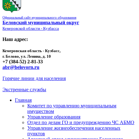
Официальный сайт муниципального образования
Беловский муниципальный округ
Кемеровской области - Кузбасса
Наш адрес:
Кемеровская область - Кузбасс,
г. Белово, ул. Ленина, д. 10
+7 (384-52) 2-81-33
abr@belovorn.ru
Горячие линии для населения
Экстренные службы
Главная
Комитет по управлению муниципальным
имуществом
Управление образования
Отдел по делам ГО и предупреждению ЧС АБМО
Управление жизнеобеспечения населенных
пунктов