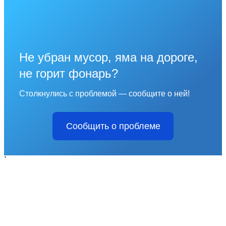
Не убран мусор, яма на дороге,
не горит фонарь?
Столкнулись с проблемой — сообщите о ней!
Сообщить о проблеме
`