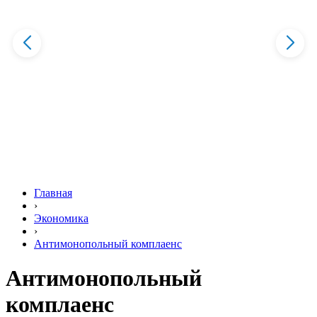
Главная
›
Экономика
›
Антимонопольный комплаенс
Антимонопольный
комплаенс