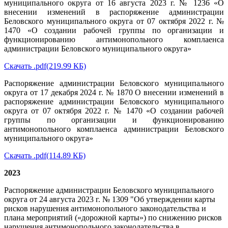
муниципального округа от 16 августа 2023 г. № 1236 «О
внесении изменений в распоряжение администрации
Беловского муниципального округа от 07 октября 2022 г. №
1470 «О создании рабочей группы по организации и
функционированию антимонопольного комплаенса
администрации Беловского муниципального округа»
Скачать .pdf(219.99
КБ)
Распоряжение администрации Беловского муниципального
округа от 17 декабря 2024 г. № 1870 О внесении изменений в
распоряжение администрации Беловского муниципального
округа от 07 октября 2022 г. № 1470 «О создании рабочей
группы по организации и функционированию
антимонопольного комплаенса администрации Беловского
муниципального округа»
Скачать .pdf(114.89
КБ)
2023
Распоряжение администрации Беловского муниципального
округа от 24 августа 2023 г. № 1309 "Об утверждении карты
рисков нарушения антимонопольного законодательства и
плана мероприятий («дорожной карты») по снижению рисков
нарушения антимонопольного законодательства в