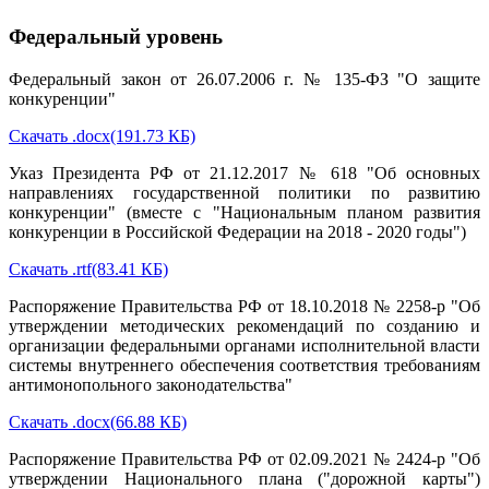
Федеральный уровень
Федеральный закон от 26.07.2006 г. № 135-ФЗ "О защите
конкуренции"
Скачать .docx(191.73 КБ)
Указ Президента РФ от 21.12.2017 № 618 "Об основных
направлениях государственной политики по развитию
конкуренции" (вместе с "Национальным планом развития
конкуренции в Российской Федерации на 2018 - 2020 годы")
Скачать .rtf(83.41 КБ)
Распоряжение Правительства РФ от 18.10.2018 № 2258-р "Об
утверждении методических рекомендаций по созданию и
организации федеральными органами исполнительной власти
системы внутреннего обеспечения соответствия требованиям
антимонопольного законодательства"
Скачать .docx(66.88 КБ)
Распоряжение Правительства РФ от 02.09.2021 № 2424-р "Об
утверждении Национального плана ("дорожной карты")