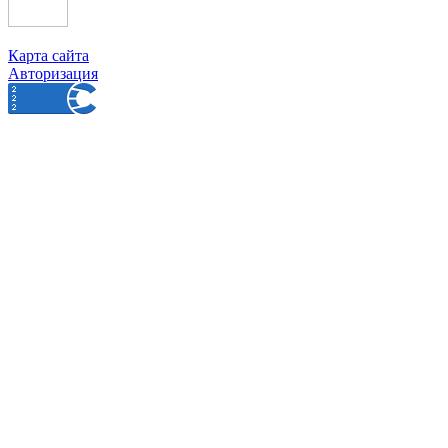
Карта сайта
Авторизация