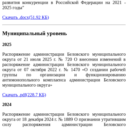
развития конкуренции в Российской Федерации на 2021 -
2025 годы"
Скачать .docx(51.92 КБ
)
Муниципальный уровень
2025
Распоряжение администрации Беловского муниципального
округа от 21 июля 2025 г. № 720 О внесении изменений в
распоряжение администрации Беловского муниципального
округа от 07 октября 2022 г. № 1470 «О создании рабочей
группы по организации и функционированию
антимонопольного комплаенса администрации Беловского
муниципального округа»
Скачать .pdf(228.7
КБ)
2024
Распоряжение администрации Беловского муниципального
округа от 18 декабря 2024 г. № 1889 О признании утратившим
силу распоряжения администрации Беловского