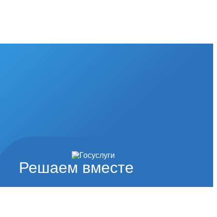
Решаем вместе