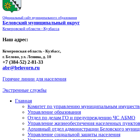
Официальный сайт муниципального образования
Беловский муниципальный округ
Кемеровской области - Кузбасса
Наш адрес:
Кемеровская область - Кузбасс,
г. Белово, ул. Ленина, д. 10
+7 (384-52) 2-81-33
abr@belovorn.ru
Горячие линии для населения
Экстренные службы
Главная
Комитет по управлению муниципальным имущест
Управление образования
Отдел по делам ГО и предупреждению ЧС АБМО
Управление жизнеобеспечения населенных пункто
Архивный отдел администрации Беловского муниц
Управление социальной защиты населения