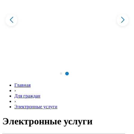
Главная
›
Для граждан
›
Электронные услуги
Электронные услуги