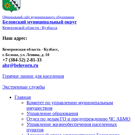
Официальный сайт муниципального образования
Беловский муниципальный округ
Кемеровской области - Кузбасса
Наш адрес:
Кемеровская область - Кузбасс,
г. Белово, ул. Ленина, д. 10
+7 (384-52) 2-81-33
abr@belovorn.ru
Горячие линии для населения
Экстренные службы
Главная
Комитет по управлению муниципальным
имуществом
Управление образования
Отдел по делам ГО и предупреждению ЧС АБМО
Управление жизнеобеспечения населенных
пунктов