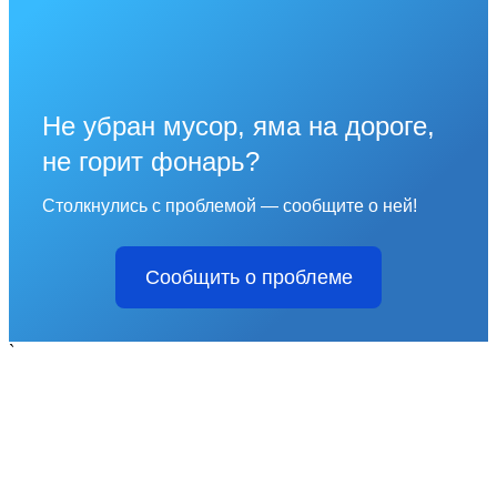
Не убран мусор, яма на дороге,
не горит фонарь?
Столкнулись с проблемой — сообщите о ней!
Сообщить о проблеме
`