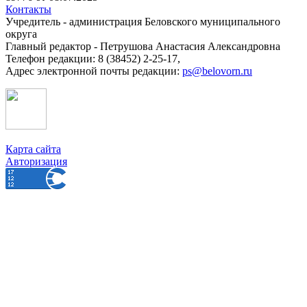
Контакты
Учредитель - администрация Беловского муниципального
округа
Главный редактор - Петрушова Анастасия Александровна
Телефон редакции: 8 (38452) 2-25-17,
Адрес электронной почты редакции:
ps@belovorn.ru
Карта сайта
Авторизация