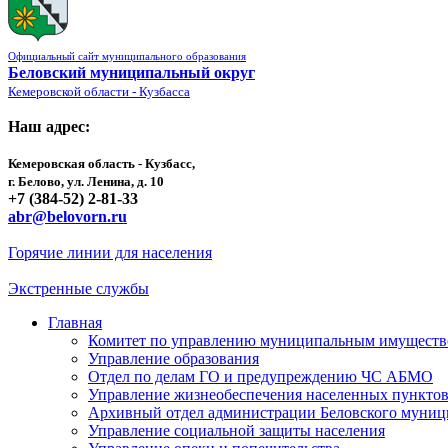
Официальный сайт муниципального образования
Беловский муниципальный округ
Кемеровской области - Кузбасса
Наш адрес:
Кемеровская область - Кузбасс,
г. Белово, ул. Ленина, д. 10
+7 (384-52) 2-81-33
abr@belovorn.ru
Горячие линии для населения
Экстренные службы
Главная
Комитет по управлению муниципальным имущест
Управление образования
Отдел по делам ГО и предупреждению ЧС АБМО
Управление жизнеобеспечения населенных пункто
Архивный отдел администрации Беловского муниц
Управление социальной защиты населения