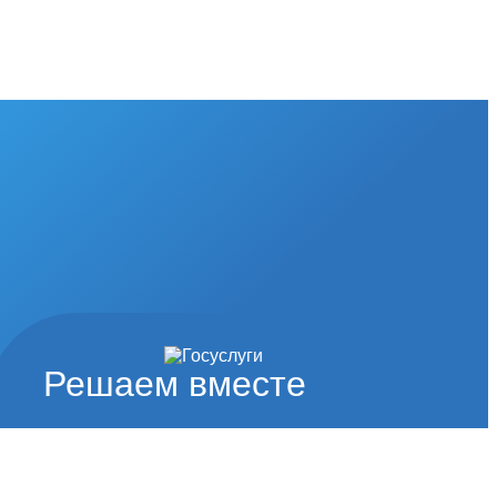
Решаем вместе