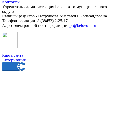
Контакты
Учредитель - администрация Беловского муниципального
округа
Главный редактор - Петрушова Анастасия Александровна
Телефон редакции: 8 (38452) 2-25-17,
Адрес электронной почты редакции:
ps@belovorn.ru
Карта сайта
Авторизация