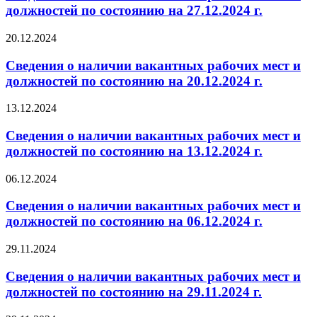
должностей по состоянию на 27.12.2024 г.
20.12.2024
Сведения о наличии вакантных рабочих мест и
должностей по состоянию на 20.12.2024 г.
13.12.2024
Сведения о наличии вакантных рабочих мест и
должностей по состоянию на 13.12.2024 г.
06.12.2024
Сведения о наличии вакантных рабочих мест и
должностей по состоянию на 06.12.2024 г.
29.11.2024
Сведения о наличии вакантных рабочих мест и
должностей по состоянию на 29.11.2024 г.