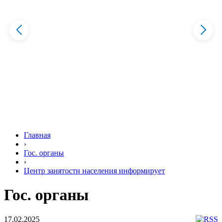
Главная
›
Гос. органы
›
Центр занятости населения информирует
Гос. органы
17.02.2025