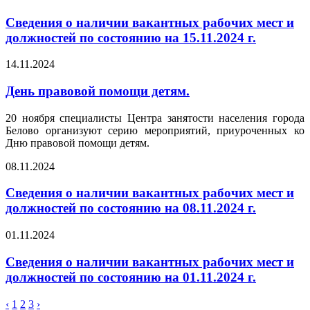
Сведения о наличии вакантных рабочих мест и
должностей по состоянию на 15.11.2024 г.
14.11.2024
День правовой помощи детям.
20 ноября специалисты Центра занятости населения города
Белово организуют серию мероприятий, приуроченных ко
Дню правовой помощи детям.
08.11.2024
Сведения о наличии вакантных рабочих мест и
должностей по состоянию на 08.11.2024 г.
01.11.2024
Сведения о наличии вакантных рабочих мест и
должностей по состоянию на 01.11.2024 г.
‹
1
2
3
›