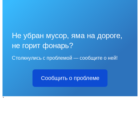
Не убран мусор, яма на дороге,
не горит фонарь?
Столкнулись с проблемой — сообщите о ней!
Сообщить о проблеме
`