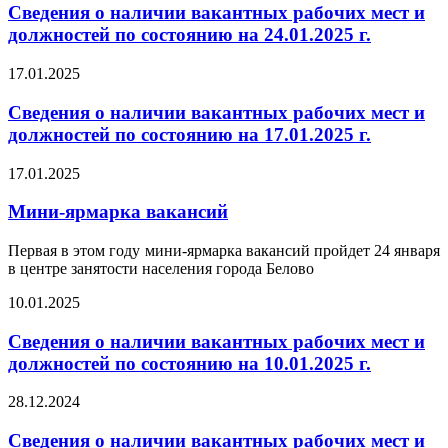
Сведения о наличии вакантных рабочих мест и
должностей по состоянию на 24.01.2025 г.
17.01.2025
Сведения о наличии вакантных рабочих мест и
должностей по состоянию на 17.01.2025 г.
17.01.2025
Мини-ярмарка вакансий
Первая в этом году мини-ярмарка вакансий пройдет 24 января
в центре занятости населения города Белово
10.01.2025
Сведения о наличии вакантных рабочих мест и
должностей по состоянию на 10.01.2025 г.
28.12.2024
Сведения о наличии вакантных рабочих мест и