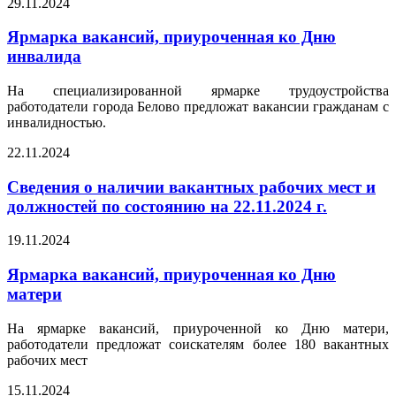
29.11.2024
Ярмарка вакансий, приуроченная ко Дню
инвалида
На специализированной ярмарке трудоустройства
работодатели города Белово предложат вакансии гражданам с
инвалидностью.
22.11.2024
Сведения о наличии вакантных рабочих мест и
должностей по состоянию на 22.11.2024 г.
19.11.2024
Ярмарка вакансий, приуроченная ко Дню
матери
На ярмарке вакансий, приуроченной ко Дню матери,
работодатели предложат соискателям более 180 вакантных
рабочих мест
15.11.2024