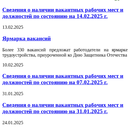
Сведения о наличии вакантных рабочих мест и
должностей по состоянию на 14.02.2025 г.
13.02.2025
Ярмарка вакансий
Более 330 вакансий предложат работодатели на ярмарке
трудоустройства, приуроченной ко Дню Защитника Отечества
10.02.2025
Сведения о наличии вакантных рабочих мест и
должностей по состоянию на 07.02.2025 г.
31.01.2025
Сведения о наличии вакантных рабочих мест и
должностей по состоянию на 31.01.2025 г.
24.01.2025