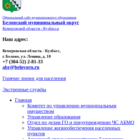
Официальный сайт муниципального образования
Беловский муниципальный округ
Кемеровской области - Кузбасса
Наш адрес:
Кемеровская область - Кузбасс,
г. Белово, ул. Ленина, д. 10
+7 (384-52) 2-81-33
abr@belovorn.ru
Горячие линии для населения
Экстренные службы
Главная
Комитет по управлению муниципальным
имуществом
Управление образования
Отдел по делам ГО и предупреждению ЧС АБМО
Управление жизнеобеспечения населенных
пунктов