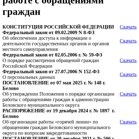
работе с обращениями
граждан
КОНСТИТУЦИЯ РОССИЙСКОЙ ФЕДЕРАЦИИ
Скачать
Федеральный закон от 09.02.2009 N 8-ФЗ
Об обеспечении доступа к информации о
Скачать
деятельности государственных органов и органов
местного самоуправления
Федеральный закон от 02.05.2006 г. № 59-ФЗ
О порядке рассмотрения обращений граждан
Скачать
Российской Федерации
Федеральный закон от 27.07.2006 N 152-ФЗ
Скачать
О персональных данных
ПОСТАНОВЛЕНИЕ от 07 мая 2025 г. № 148 г.
Белово
Об утверждении Положения о порядке организации
Скачать
работы с обращениями граждан в администрации
Беловского муниципального округа
РАСПОРЯЖЕНИЕ от 19 декабря 2024 г. № 1897 г.
Белово
Об организации работы «горячей линии» по
Скачать
обращениям граждан Беловского муниципального
округа по вопросам закредитованности
ПОСТАНОВЛЕНИЕ от 20 декабря 2021 г. № 506 с.