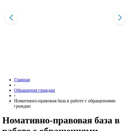
Главная
›
Обращения граждан
›
Номативно-правовая база в работе с обращениями
граждан
Номативно-правовая база в