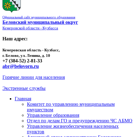
Официальный сайт муниципального образования
Беловский муниципальный округ
Кемеровской области - Кузбасса
Наш адрес:
Кемеровская область - Кузбасс,
г. Белово, ул. Ленина, д. 10
+7 (384-52) 2-81-33
abr@belovorn.ru
Горячие линии для населения
Экстренные службы
Главная
Комитет по управлению муниципальным
имуществом
Управление образования
Отдел по делам ГО и предупреждению ЧС АБМО
Управление жизнеобеспечения населенных
пунктов