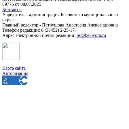
89776 от 08.07.2025
Контакты
Учредитель - администрация Беловского муниципального
округа
Главный редактор - Петрушова Анастасия Александровна
Телефон редакции: 8 (38452) 2-25-17,
Адрес электронной почты редакции:
ps@belovorn.ru
Карта сайта
Авторизация