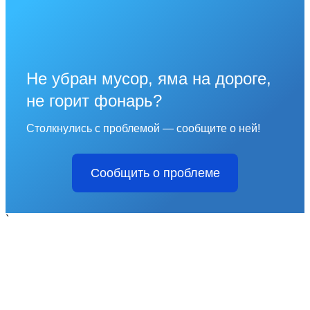
Не убран мусор, яма на дороге,
не горит фонарь?
Столкнулись с проблемой — сообщите о ней!
Сообщить о проблеме
`