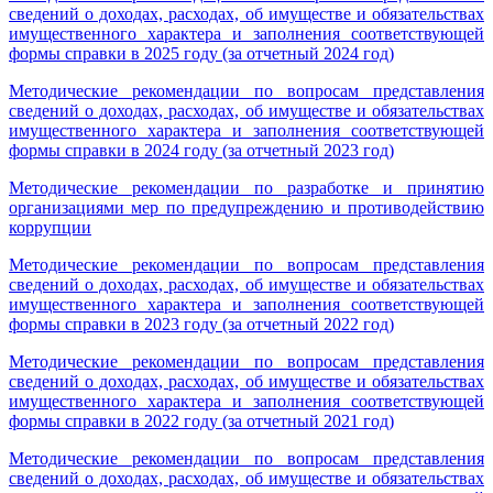
сведений о доходах, расходах, об имуществе и обязательствах
имущественного характера и заполнения соответствующей
формы справки в 2025 году (за отчетный 2024 год)
Методические рекомендации по вопросам представления
сведений о доходах, расходах, об имуществе и обязательствах
имущественного характера и заполнения соответствующей
формы справки в 2024 году (за отчетный 2023 год)
Методические рекомендации по разработке и принятию
организациями мер по предупреждению и противодействию
коррупции
Методические рекомендации по вопросам представления
сведений о доходах, расходах, об имуществе и обязательствах
имущественного характера и заполнения соответствующей
формы справки в 2023 году (за отчетный 2022 год)
Методические рекомендации по вопросам представления
сведений о доходах, расходах, об имуществе и обязательствах
имущественного характера и заполнения соответствующей
формы справки в 2022 году (за отчетный 2021 год)
Методические рекомендации по вопросам представления
сведений о доходах, расходах, об имуществе и обязательствах