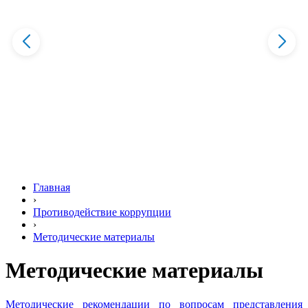
Главная
›
Противодействие коррупции
›
Методические материалы
Методические материалы
Методические рекомендации по вопросам представления