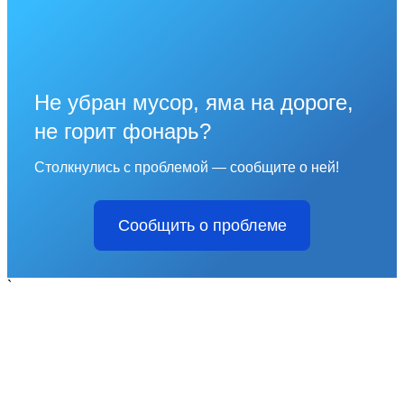
Не убран мусор, яма на дороге,
не горит фонарь?
Столкнулись с проблемой — сообщите о ней!
Сообщить о проблеме
`