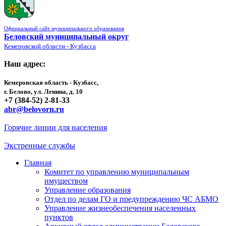
Официальный сайт муниципального образования
Беловский муниципальный округ
Кемеровской области - Кузбасса
Наш адрес:
Кемеровская область - Кузбасс,
г. Белово, ул. Ленина, д. 10
+7 (384-52) 2-81-33
abr@belovorn.ru
Горячие линии для населения
Экстренные службы
Главная
Комитет по управлению муниципальным
имуществом
Управление образования
Отдел по делам ГО и предупреждению ЧС АБМО
Управление жизнеобеспечения населенных
пунктов