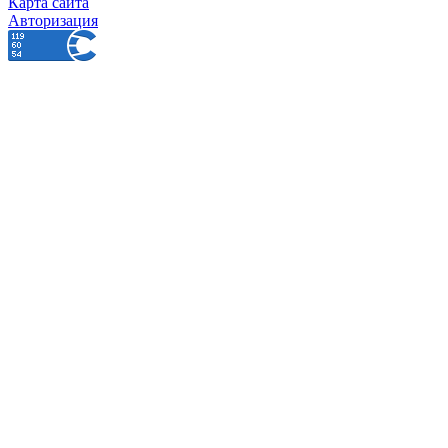
Карта сайта
Авторизация