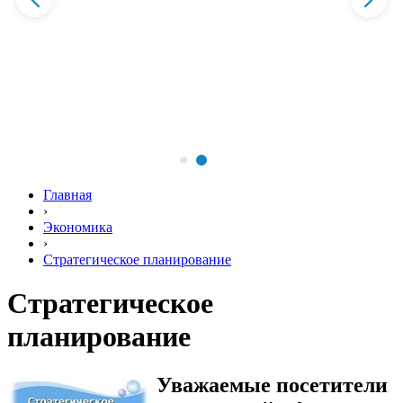
Главная
›
Экономика
›
Стратегическое планирование
Стратегическое
планирование
Уважаемые посетители