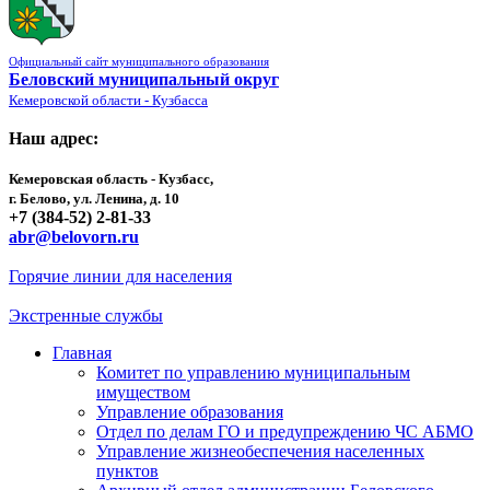
Официальный сайт муниципального образования
Беловский муниципальный округ
Кемеровской области - Кузбасса
Наш адрес:
Кемеровская область - Кузбасс,
г. Белово, ул. Ленина, д. 10
+7 (384-52) 2-81-33
abr@belovorn.ru
Горячие линии для населения
Экстренные службы
Главная
Комитет по управлению муниципальным
имуществом
Управление образования
Отдел по делам ГО и предупреждению ЧС АБМО
Управление жизнеобеспечения населенных
пунктов