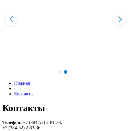
Главная
›
Контакты
Контакты
Телефон:
+7 (384-52) 2-81-33,
+7 (384-52) 2-83-36