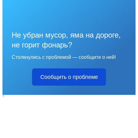
Не убран мусор, яма на дороге,
не горит фонарь?
Столкнулись с проблемой — сообщите о ней!
Сообщить о проблеме
`