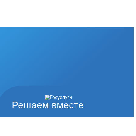
Решаем вместе