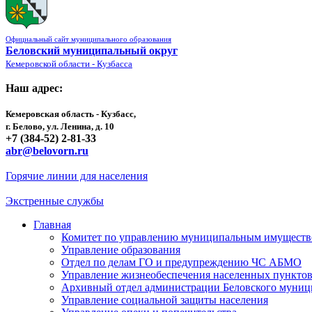
Официальный сайт муниципального образования
Беловский муниципальный округ
Кемеровской области - Кузбасса
Наш адрес:
Кемеровская область - Кузбасс,
г. Белово, ул. Ленина, д. 10
+7 (384-52) 2-81-33
abr@belovorn.ru
Горячие линии для населения
Экстренные службы
Главная
Комитет по управлению муниципальным имущест
Управление образования
Отдел по делам ГО и предупреждению ЧС АБМО
Управление жизнеобеспечения населенных пункто
Архивный отдел администрации Беловского муниц
Управление социальной защиты населения