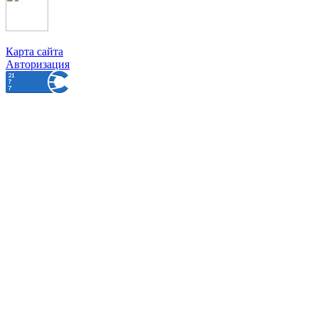
Карта сайта
Авторизация