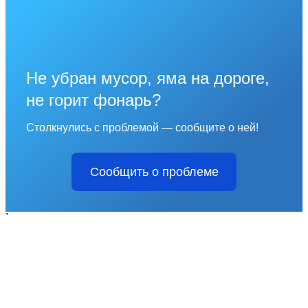
Не убран мусор, яма на дороге,
не горит фонарь?
Столкнулись с проблемой — сообщите о ней!
Сообщить о проблеме
`