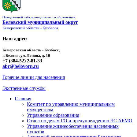
Официальный сайт муниципального образования
Беловский муниципальный округ
Кемеровской области - Кузбасса
Наш адрес:
Кемеровская область - Кузбасс,
г. Белово, ул. Ленина, д. 10
+7 (384-52) 2-81-33
abr@belovorn.ru
Горячие линии для населения
Экстренные службы
Главная
Комитет по управлению муниципальным
имуществом
Управление образования
Отдел по делам ГО и предупреждению ЧС АБМО
Управление жизнеобеспечения населенных
пунктов