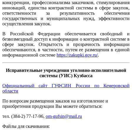
конкуренции, профессионализма заказчиков, стимулирования
инноваций, единства контрактной системы в сфере закупок,
ответственности за результативность обеспечения
государственных и муниципальных нужд, эффективности
осуществления закупок.
В Российской Федерации обеспечивается свободный и
безвозмездный доступ к информации о контрактной системе в
сфере закупок. Открытость и прозрачность информации
обеспечиваются, в частности, путем ее размещения в единой
информационной системе
https://zakupki.gov.ru/
.
Исправительные учреждения уголовно-исполнительной
системы (УИС) Кузбасса
Официальнный сайт ГУФСИН России по Кемеровской
области
По вопросам размещения заказов на изготовление и
приобретения продукции Вы можете обратиться:
тел. (384-2) 77-17-96,
om-gufsin@mail.ru
Файлы для скачивания: