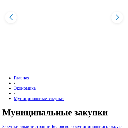
Главная
›
Экономика
›
Муниципальные закупки
Муниципальные закупки
Закупки администрации Беловского муниципального округа