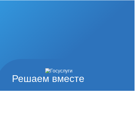
Решаем вместе