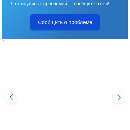
Столкнулись с проблемой — сообщите о ней!
Сообщить о проблеме
`