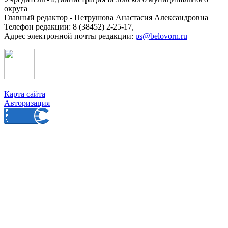
округа
Главный редактор - Петрушова Анастасия Александровна
Телефон редакции: 8 (38452) 2-25-17,
Адрес электронной почты редакции:
ps@belovorn.ru
Карта сайта
Авторизация