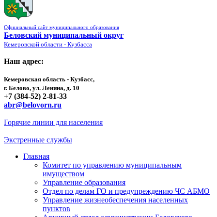
Официальный сайт муниципального образования
Беловский муниципальный округ
Кемеровской области - Кузбасса
Наш адрес:
Кемеровская область - Кузбасс,
г. Белово, ул. Ленина, д. 10
+7 (384-52) 2-81-33
abr@belovorn.ru
Горячие линии для населения
Экстренные службы
Главная
Комитет по управлению муниципальным
имуществом
Управление образования
Отдел по делам ГО и предупреждению ЧС АБМО
Управление жизнеобеспечения населенных
пунктов