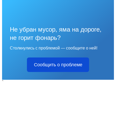
Не убран мусор, яма на дороге,
не горит фонарь?
Столкнулись с проблемой — сообщите о ней!
Сообщить о проблеме
`