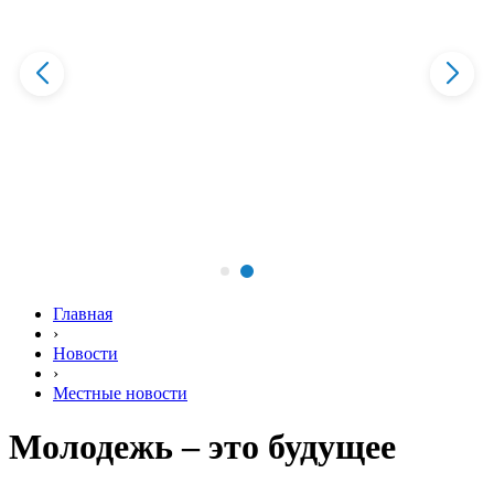
Главная
›
Новости
›
Местные новости
Молодежь – это будущее