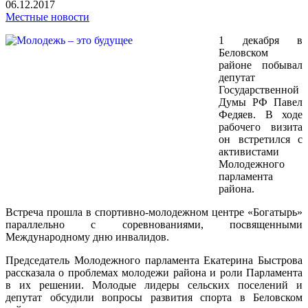
06.12.2017
Местные новости
1 декабря в
Беловском
районе побывал
депутат
Государственной
Думы РФ Павел
Федяев. В ходе
рабочего визита
он встретился с
активистами
Молодежного
парламента
района.
Встреча прошла в спортивно-молодежном центре «Богатырь»
параллельно с соревнованиями, посвященными
Международному дню инвалидов.
Председатель Молодежного парламента Екатерина Быстрова
рассказала о проблемах молодежи района и роли Парламента
в их решении. Молодые лидеры сельских поселений и
депутат обсудили вопросы развития спорта в Беловском