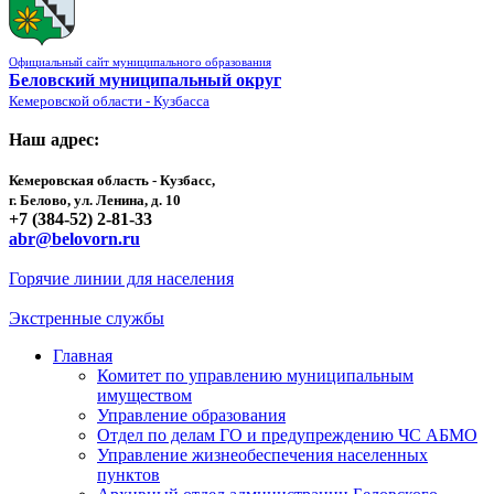
Официальный сайт муниципального образования
Беловский муниципальный округ
Кемеровской области - Кузбасса
Наш адрес:
Кемеровская область - Кузбасс,
г. Белово, ул. Ленина, д. 10
+7 (384-52) 2-81-33
abr@belovorn.ru
Горячие линии для населения
Экстренные службы
Главная
Комитет по управлению муниципальным
имуществом
Управление образования
Отдел по делам ГО и предупреждению ЧС АБМО
Управление жизнеобеспечения населенных
пунктов