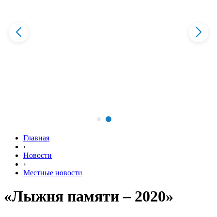
Главная
›
Новости
›
Местные новости
«Лыжня памяти – 2020»