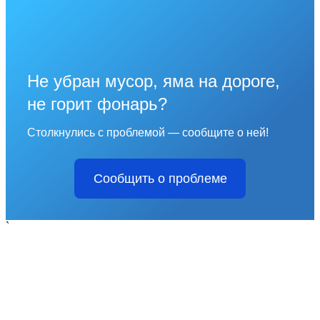
Не убран мусор, яма на дороге,
не горит фонарь?
Столкнулись с проблемой — сообщите о ней!
Сообщить о проблеме
`