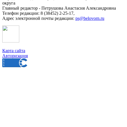
округа
Главный редактор - Петрушова Анастасия Александровна
Телефон редакции: 8 (38452) 2-25-17,
Адрес электронной почты редакции:
ps@belovorn.ru
Карта сайта
Авторизация