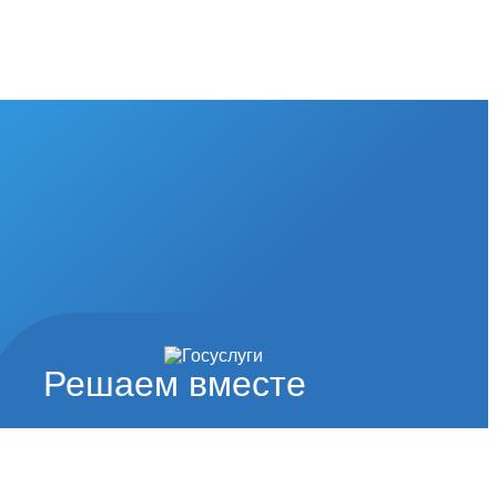
Решаем вместе