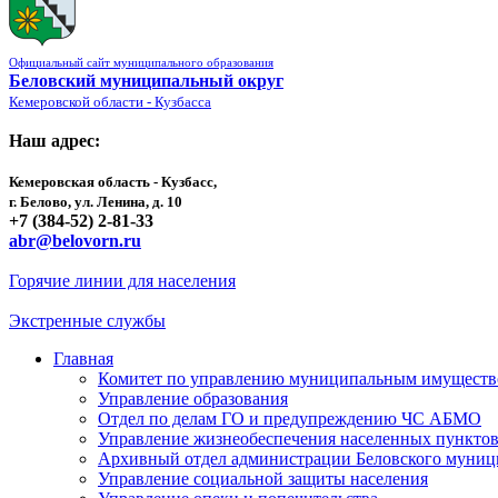
Официальный сайт муниципального образования
Беловский муниципальный округ
Кемеровской области - Кузбасса
Наш адрес:
Кемеровская область - Кузбасс,
г. Белово, ул. Ленина, д. 10
+7 (384-52) 2-81-33
abr@belovorn.ru
Горячие линии для населения
Экстренные службы
Главная
Комитет по управлению муниципальным имущест
Управление образования
Отдел по делам ГО и предупреждению ЧС АБМО
Управление жизнеобеспечения населенных пункто
Архивный отдел администрации Беловского муниц
Управление социальной защиты населения