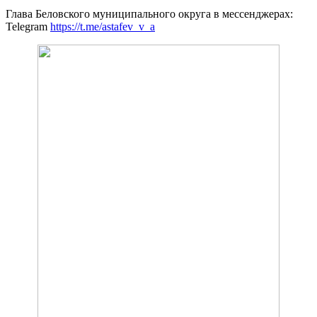
Глава Беловского муниципального округа в мессенджерах:
Telegram
https://t.me/astafev_v_a