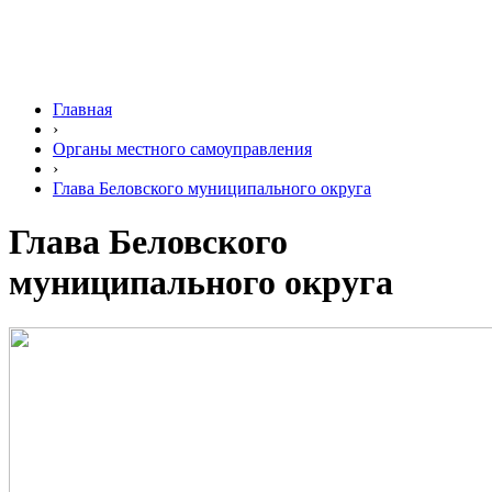
Главная
›
Органы местного самоуправления
›
Глава Беловского муниципального округа
Глава Беловского
муниципального округа