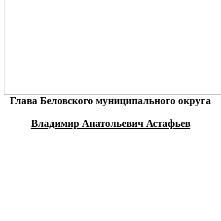
Глава Беловского муниципального округа
Владимир Анатольевич Астафьев