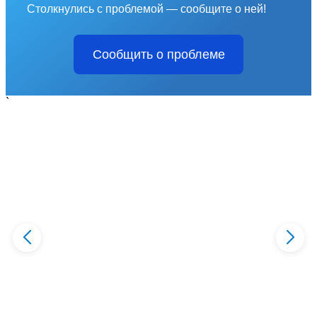
Столкнулись с проблемой — сообщите о ней!
Сообщить о проблеме
`