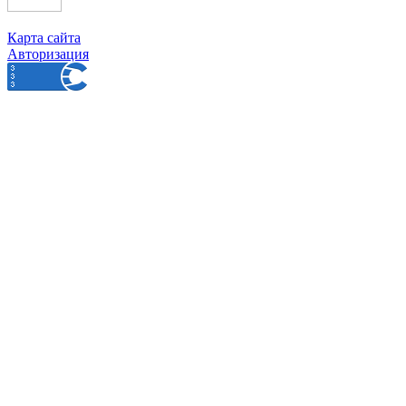
Карта сайта
Авторизация