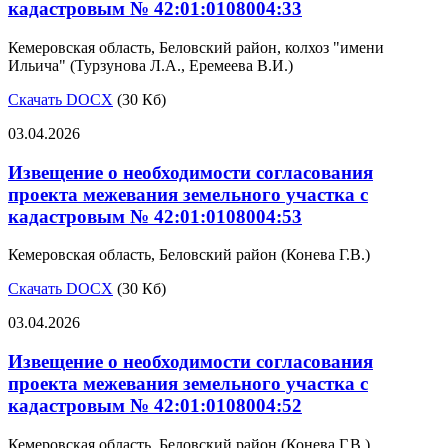
кадастровым № 42:01:0108004:33
Кемеровская область, Беловский район, колхоз "имени
Ильича" (Турзунова Л.А., Еремеева В.И.)
Скачать DOCX
(30 Кб)
03.04.2026
Извещение о необходимости согласования
проекта межевания земельного участка с
кадастровым № 42:01:0108004:53
Кемеровская область, Беловский район (Конева Г.В.)
Скачать DOCX
(30 Кб)
03.04.2026
Извещение о необходимости согласования
проекта межевания земельного участка с
кадастровым № 42:01:0108004:52
Кемеровская область, Беловский район (Конева Г.В.)