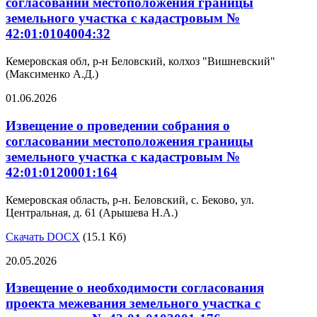
согласовании местоположения границы
земельного участка с кадастровым №
42:01:0104004:32
Кемеровская обл, р-н Беловский, колхоз "Вишневский"
(Максименко А.Д.)
01.06.2026
Извещение о проведении собрания о
согласовании местоположения границы
земельного участка с кадастровым №
42:01:0120001:164
Кемеровская область, р-н. Беловский, с. Беково, ул.
Центральная, д. 61 (Арышева Н.А.)
Скачать DOCX
(15.1 Кб)
20.05.2026
Извещение о необходимости согласования
проекта межевания земельного участка с