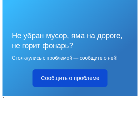
Не убран мусор, яма на дороге,
не горит фонарь?
Столкнулись с проблемой — сообщите о ней!
Сообщить о проблеме
`