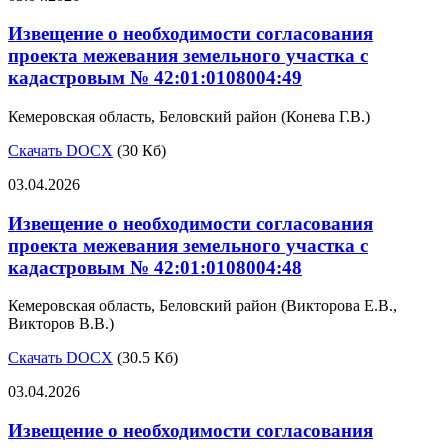
Извещение о необходимости согласования
проекта межевания земельного участка с
кадастровым № 42:01:0108004:49
Кемеровская область, Беловский район (Конева Г.В.)
Скачать DOCX
(30 Кб)
03.04.2026
Извещение о необходимости согласования
проекта межевания земельного участка с
кадастровым № 42:01:0108004:48
Кемеровская область, Беловский район (Викторова Е.В.,
Викторов В.В.)
Скачать DOCX
(30.5 Кб)
03.04.2026
Извещение о необходимости согласования