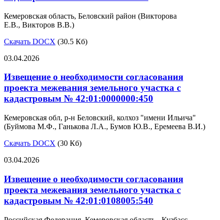
Кемеровская область, Беловский район (Викторова
Е.В., Викторов В.В.)
Скачать DOCX
(30.5 Кб)
03.04.2026
Извещение о необходимости согласования
проекта межевания земельного участка с
кадастровым № 42:01:0000000:450
Кемеровская обл, р-н Беловский, колхоз "имени Ильича"
(Буймова М.Ф., Ганькова Л.А., Бумов Ю.В., Еремеева В.И.)
Скачать DOCX
(30 Кб)
03.04.2026
Извещение о необходимости согласования
проекта межевания земельного участка с
кадастровым № 42:01:0108005:540
Российская Федерация, Кемеровская область - Кузбасс,