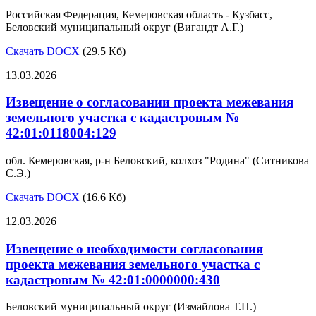
Российская Федерация, Кемеровская область - Кузбасс,
Беловский муниципальный округ (Вигандт А.Г.)
Скачать DOCX
(29.5 Кб)
13.03.2026
Извещение о согласовании проекта межевания
земельного участка с кадастровым №
42:01:0118004:129
обл. Кемеровская, р-н Беловский, колхоз "Родина" (Ситникова
С.Э.)
Скачать DOCX
(16.6 Кб)
12.03.2026
Извещение о необходимости согласования
проекта межевания земельного участка с
кадастровым № 42:01:0000000:430
Беловский муниципальный округ (Измайлова Т.П.)