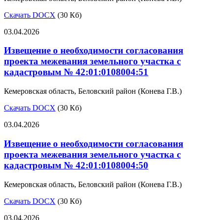
Скачать DOCX
(30 Кб)
03.04.2026
Извещение о необходимости согласования
проекта межевания земельного участка с
кадастровым № 42:01:0108004:51
Кемеровская область, Беловский район (Конева Г.В.)
Скачать DOCX
(30 Кб)
03.04.2026
Извещение о необходимости согласования
проекта межевания земельного участка с
кадастровым № 42:01:0108004:50
Кемеровская область, Беловский район (Конева Г.В.)
Скачать DOCX
(30 Кб)
03.04.2026