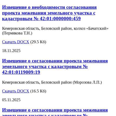
Извещение о необходимости согласования
проекта межевания земельного участка с
кадастровым № 42:01:0000000:459
Кемеровская область, Беловский район, колхоз «Бачатский»
(Пермякова Т.Н.)
Скачать DOCX
(29.5 Кб)
18.11.2025
Извещение о согласовании проекта межевания
земельного участка с кадастровым №
42:01:0119009:19
Кемеровская область, Беловский район (Морозова Л.П.)
Скачать DOCX
(16.5 Кб)
05.11.2025
Извещение о согласовании проекта межевания
земельного участка с кадастровым №