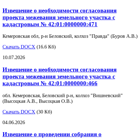
Извещение о необходимости согласования
проекта межевания земельного участка с
кадастровым № 42:01:0000000:471
Кемеровская обл, р-н Беловский, колхоз "Правда" (Буров А.В.)
Скачать DOCX
(16.6 Кб)
10.07.2026
Извещение о необходимости согласования
проекта межевания земельного участка с
кадастровым № 42:01:0000000:466
обл. Кемеровская, Беловский р-н, колхоз "Вишневский"
(Высоцкая А.В., Высоцкая О.В.)
Скачать DOCX
(30 Кб)
04.06.2026
Извещение о проведении собрания о