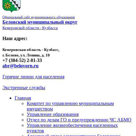
Официальный сайт муниципального образования
Беловский муниципальный округ
Кемеровской области - Кузбасса
Наш адрес:
Кемеровская область - Кузбасс,
г. Белово, ул. Ленина, д. 10
+7 (384-52) 2-81-33
abr@belovorn.ru
Горячие линии для населения
Экстренные службы
Главная
Комитет по управлению муниципальным
имуществом
Управление образования
Отдел по делам ГО и предупреждению ЧС АБМО
Управление жизнеобеспечения населенных
пунктов