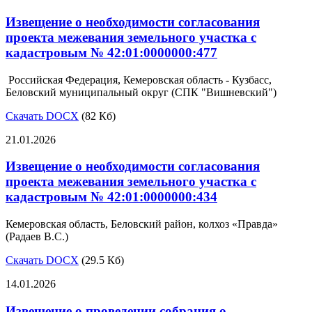
Извещение о необходимости согласования
проекта межевания земельного участка с
кадастровым № 42:01:0000000:477
Российская Федерация, Кемеровская область - Кузбасс,
Беловский муниципальный округ (СПК "Вишневский")
Скачать DOCX
(82 Кб)
21.01.2026
Извещение о необходимости согласования
проекта межевания земельного участка с
кадастровым № 42:01:0000000:434
Кемеровская область, Беловский район, колхоз «Правда»
(Радаев В.С.)
Скачать DOCX
(29.5 Кб)
14.01.2026
Извещение о проведении собрания о