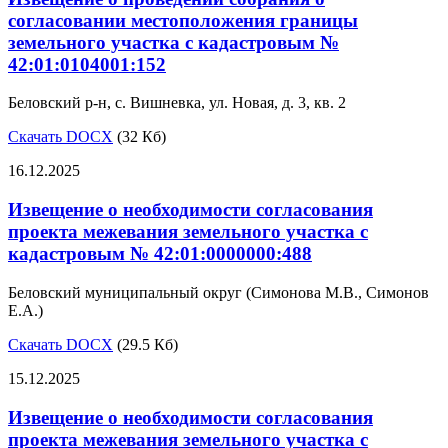
согласовании местоположения границы
земельного участка с кадастровым №
42:01:0104001:152
Беловский р-н, с. Вишневка, ул. Новая, д. 3, кв. 2
Скачать DOCX
(32 Кб)
16.12.2025
Извещение о необходимости согласования
проекта межевания земельного участка с
кадастровым № 42:01:0000000:488
Беловский муниципальный округ (Симонова М.В., Симонов
Е.А.)
Скачать DOCX
(29.5 Кб)
15.12.2025
Извещение о необходимости согласования
проекта межевания земельного участка с