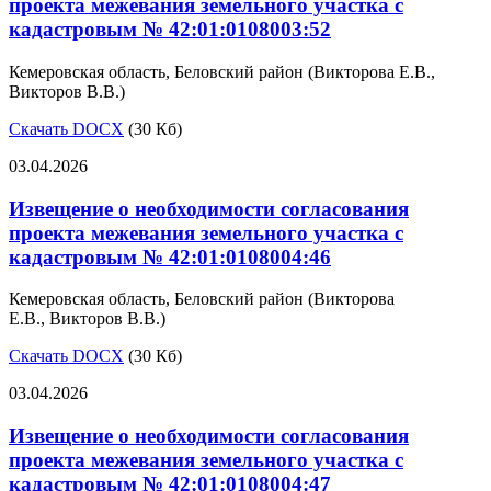
проекта межевания земельного участка с
кадастровым № 42:01:0108003:52
Кемеровская область, Беловский район (Викторова Е.В.,
Викторов В.В.)
Скачать DOCX
(30 Кб)
03.04.2026
Извещение о необходимости согласования
проекта межевания земельного участка с
кадастровым № 42:01:0108004:46
Кемеровская область, Беловский район (Викторова
Е.В., Викторов В.В.)
Скачать DOCX
(30 Кб)
03.04.2026
Извещение о необходимости согласования
проекта межевания земельного участка с
кадастровым № 42:01:0108004:47