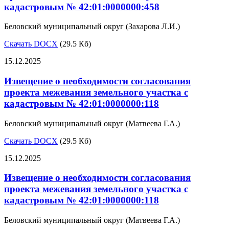
кадастровым № 42:01:0000000:458
Беловский муниципальный округ (Захарова Л.И.)
Скачать DOCX
(29.5 Кб)
15.12.2025
Извещение о необходимости согласования
проекта межевания земельного участка с
кадастровым № 42:01:0000000:118
Беловский муниципальный округ (Матвеева Г.А.)
Скачать DOCX
(29.5 Кб)
15.12.2025
Извещение о необходимости согласования
проекта межевания земельного участка с
кадастровым № 42:01:0000000:118
Беловский муниципальный округ (Матвеева Г.А.)