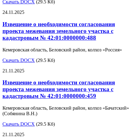
Скачать DOCX
(29.5 Кб)
24.11.2025
Извещение о необходимости согласования
проекта межевания земельного участка с
кадастровым № 42:01:0000000:488
Кемеровская область, Беловский район, колхоз «Россия»
Скачать DOCX
(29.5 Кб)
21.11.2025
Извещение о необходимости согласования
проекта межевания земельного участка с
кадастровым № 42:01:0000000:459
Кемеровская область, Беловский район, колхоз «Бачатский»
(Собянина В.Н.)
Скачать DOCX
(29.5 Кб)
21.11.2025