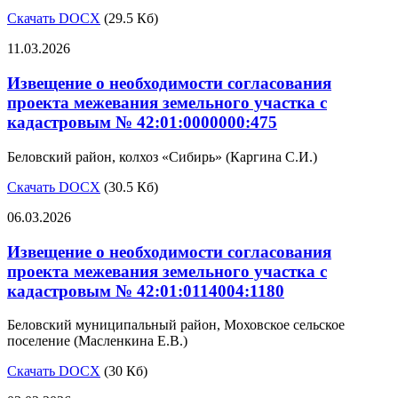
Скачать DOCX
(29.5 Кб)
11.03.2026
Извещение о необходимости согласования
проекта межевания земельного участка с
кадастровым № 42:01:0000000:475
Беловский район, колхоз «Сибирь» (Каргина С.И.)
Скачать DOCX
(30.5 Кб)
06.03.2026
Извещение о необходимости согласования
проекта межевания земельного участка с
кадастровым № 42:01:0114004:1180
Беловский муниципальный район, Моховское сельское
поселение (Масленкина Е.В.)
Скачать DOCX
(30 Кб)