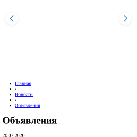
Главная
›
Новости
›
Объявления
Объявления
20.07.2026