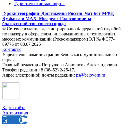
Туристические маршруты
Уроки географии
Достижения России
Чат-бот МФЦ
Кузбасса в MAX
Мое дело
Голосование за
благоустройство своего города
© Сетевое издание зарегистрировано Федеральной службой
по надзору в сфере связи, информационных технологий и
массовых коммуникаций (Роскомнадзором) ЭЛ № ФС77-
89776 от 08.07.2025
Контакты
Учредитель - администрация Беловского муниципального
округа
Главный редактор - Петрушова Анастасия Александровна
Телефон редакции: 8 (38452) 2-25-17,
Адрес электронной почты редакции:
ps@belovorn.ru
Карта сайта
Авторизация