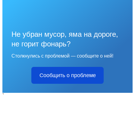
Не убран мусор, яма на дороге,
не горит фонарь?
Столкнулись с проблемой — сообщите о ней!
Сообщить о проблеме
`