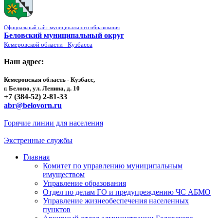
Официальный сайт муниципального образования
Беловский муниципальный округ
Кемеровской области - Кузбасса
Наш адрес:
Кемеровская область - Кузбасс,
г. Белово, ул. Ленина, д. 10
+7 (384-52) 2-81-33
abr@belovorn.ru
Горячие линии для населения
Экстренные службы
Главная
Комитет по управлению муниципальным
имуществом
Управление образования
Отдел по делам ГО и предупреждению ЧС АБМО
Управление жизнеобеспечения населенных
пунктов