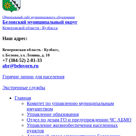
Официальный сайт муниципального образования
Беловский муниципальный округ
Кемеровской области - Кузбасса
Наш адрес:
Кемеровская область - Кузбасс,
г. Белово, ул. Ленина, д. 10
+7 (384-52) 2-81-33
abr@belovorn.ru
Горячие линии для населения
Экстренные службы
Главная
Комитет по управлению муниципальным
имуществом
Управление образования
Отдел по делам ГО и предупреждению ЧС АБМО
Управление жизнеобеспечения населенных
пунктов