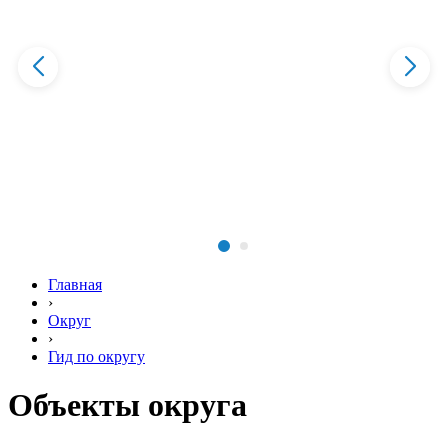
Главная
›
Округ
›
Гид по округу
Объекты округа