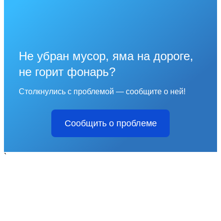
Не убран мусор, яма на дороге,
не горит фонарь?
Столкнулись с проблемой — сообщите о ней!
Сообщить о проблеме
`