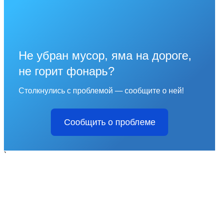
Не убран мусор, яма на дороге,
не горит фонарь?
Столкнулись с проблемой — сообщите о ней!
Сообщить о проблеме
`