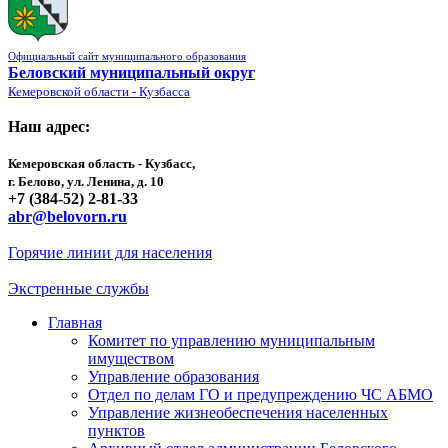
Официальный сайт муниципального образования
Беловский муниципальный округ
Кемеровской области - Кузбасса
Наш адрес:
Кемеровская область - Кузбасс,
г. Белово, ул. Ленина, д. 10
+7 (384-52) 2-81-33
abr@belovorn.ru
Горячие линии для населения
Экстренные службы
Главная
Комитет по управлению муниципальным
имуществом
Управление образования
Отдел по делам ГО и предупреждению ЧС АБМО
Управление жизнеобеспечения населенных
пунктов