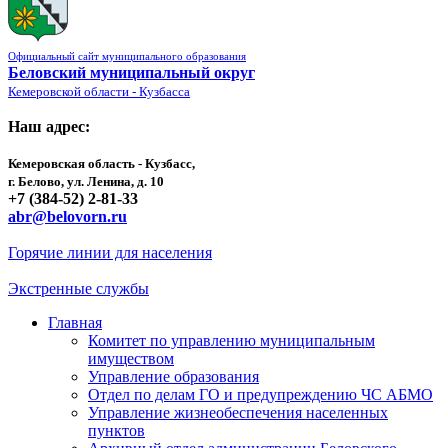
Официальный сайт муниципального образования
Беловский муниципальный округ
Кемеровской области - Кузбасса
Наш адрес:
Кемеровская область - Кузбасс,
г. Белово, ул. Ленина, д. 10
+7 (384-52) 2-81-33
abr@belovorn.ru
Горячие линии для населения
Экстренные службы
Главная
Комитет по управлению муниципальным
имуществом
Управление образования
Отдел по делам ГО и предупреждению ЧС АБМО
Управление жизнеобеспечения населенных
пунктов