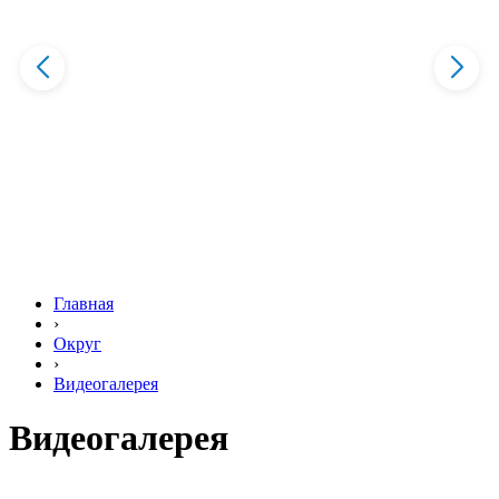
Главная
›
Округ
›
Видеогалерея
Видеогалерея