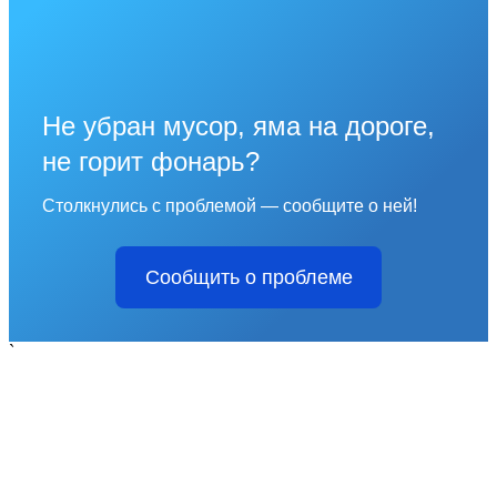
Не убран мусор, яма на дороге,
не горит фонарь?
Столкнулись с проблемой — сообщите о ней!
Сообщить о проблеме
`