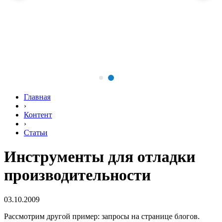
Главная
›
Контент
›
Статьи
Инструменты для отладки
производительности
03.10.2009
Рассмотрим другой пример: запросы на странице блогов.