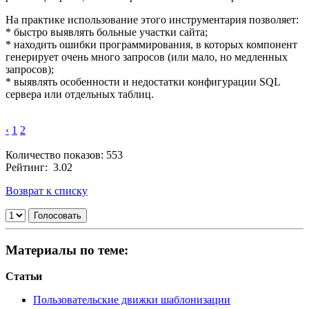
На практике использование этого инструментария позволяет:
* быстро выявлять больные участки сайта;
* находить ошибки программирования, в которых компонент
генерирует очень много запросов (или мало, но медленных
запросов);
* выявлять особенности и недостатки конфигурации SQL
сервера или отдельных таблиц.
‹
1
2
Количество показов: 553
Рейтинг: 3.02
Возврат к списку
Материалы по теме:
Статьи
Пользовательские движки шаблонизации