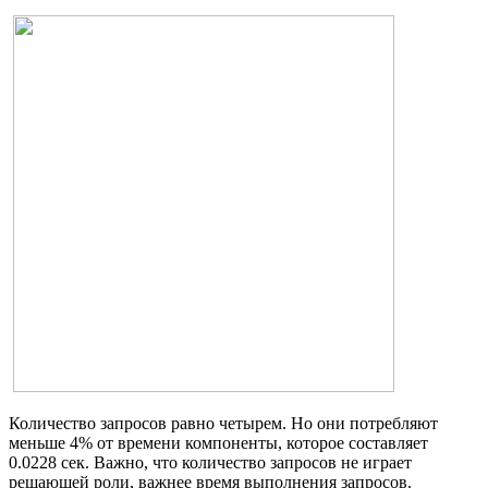
Количество запросов равно четырем. Но они потребляют
меньше 4% от времени компоненты, которое составляет
0.0228 сек. Важно, что количество запросов не играет
решающей роли, важнее время выполнения запросов.