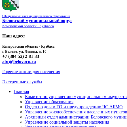
Официальный сайт муниципального образования
Беловский муниципальный округ
Кемеровской области - Кузбасса
Наш адрес:
Кемеровская область - Кузбасс,
г. Белово, ул. Ленина, д. 10
+7 (384-52) 2-81-33
abr@belovorn.ru
Горячие линии для населения
Экстренные службы
Главная
Комитет по управлению муниципальным имущест
Управление образования
Отдел по делам ГО и предупреждению ЧС АБМО
Управление жизнеобеспечения населенных пункто
Архивный отдел администрации Беловского муниц
Управление социальной защиты населения