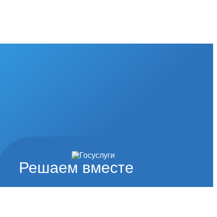
Решаем вместе