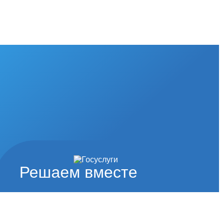
Решаем вместе