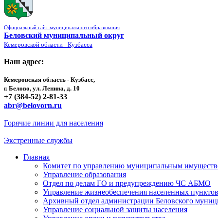
Официальный сайт муниципального образования
Беловский муниципальный округ
Кемеровской области - Кузбасса
Наш адрес:
Кемеровская область - Кузбасс,
г. Белово, ул. Ленина, д. 10
+7 (384-52) 2-81-33
abr@belovorn.ru
Горячие линии для населения
Экстренные службы
Главная
Комитет по управлению муниципальным имущест
Управление образования
Отдел по делам ГО и предупреждению ЧС АБМО
Управление жизнеобеспечения населенных пункто
Архивный отдел администрации Беловского муниц
Управление социальной защиты населения