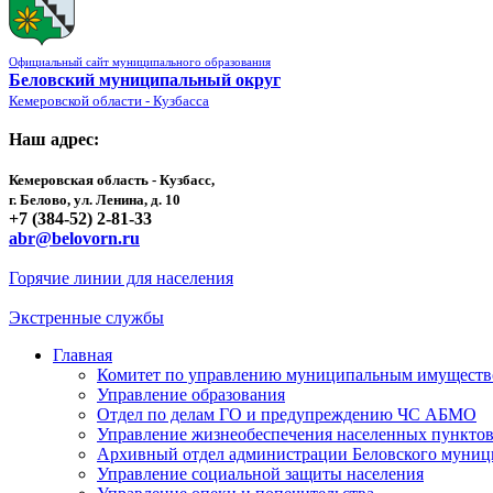
Официальный сайт муниципального образования
Беловский муниципальный округ
Кемеровской области - Кузбасса
Наш адрес:
Кемеровская область - Кузбасс,
г. Белово, ул. Ленина, д. 10
+7 (384-52) 2-81-33
abr@belovorn.ru
Горячие линии для населения
Экстренные службы
Главная
Комитет по управлению муниципальным имущест
Управление образования
Отдел по делам ГО и предупреждению ЧС АБМО
Управление жизнеобеспечения населенных пункто
Архивный отдел администрации Беловского муниц
Управление социальной защиты населения