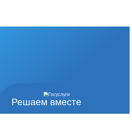
Решаем вместе