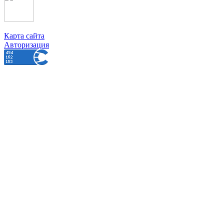
Карта сайта
Авторизация