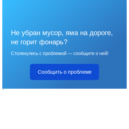
Не убран мусор, яма на дороге,
не горит фонарь?
Столкнулись с проблемой — сообщите о ней!
Сообщить о проблеме
`