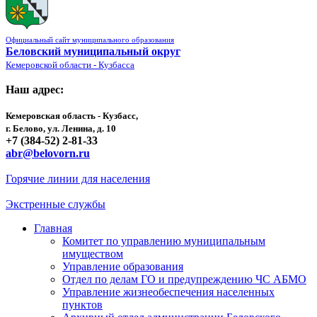
Официальный сайт муниципального образования
Беловский муниципальный округ
Кемеровской области - Кузбасса
Наш адрес:
Кемеровская область - Кузбасс,
г. Белово, ул. Ленина, д. 10
+7 (384-52) 2-81-33
abr@belovorn.ru
Горячие линии для населения
Экстренные службы
Главная
Комитет по управлению муниципальным
имуществом
Управление образования
Отдел по делам ГО и предупреждению ЧС АБМО
Управление жизнеобеспечения населенных
пунктов