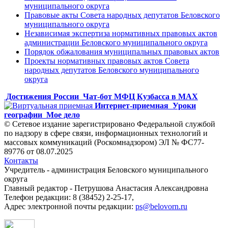
муниципального округа
Правовые акты Совета народных депутатов Беловского
муниципального округа
Независимая экспертиза нормативных правовых актов
администрации Беловского муниципального округа
Порядок обжалования муниципальных правовых актов
Проекты нормативных правовых актов Совета
народных депутатов Беловского муниципального
округа
Достижения России
Чат-бот МФЦ Кузбасса в MAX
Интернет-приемная
Уроки
географии
Мое дело
© Сетевое издание зарегистрировано Федеральной службой
по надзору в сфере связи, информационных технологий и
массовых коммуникаций (Роскомнадзором) ЭЛ № ФС77-
89776 от 08.07.2025
Контакты
Учредитель - администрация Беловского муниципального
округа
Главный редактор - Петрушова Анастасия Александровна
Телефон редакции: 8 (38452) 2-25-17,
Адрес электронной почты редакции:
ps@belovorn.ru