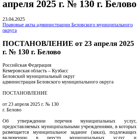
апреля 2025 г. № 130 г. Белово
23.04.2025
Правовые акты администрации Беловского муниципального
округа
ПОСТАНОВЛЕНИЕ от 23 апреля 2025
г. № 130 г. Белово
Российская Федерация
Кемеровская область – Кузбасс
Беловский муниципальный округ
администрация Беловского муниципального округа
ПОСТАНОВЛЕНИЕ
от 23 апреля 2025 г. № 130
г. Белово
Об утверждении перечня муниципальных услуг,
предоставляемых муниципальными учреждениями, в которых
размещается муниципальное задание (заказ), подлежащих
включению в реестр муниципальных услуг и