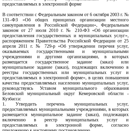
предоставляемых в электронной форме
В соответствии с Федеральным законом от 6 октября 2003 г. №
131–ФЗ «Об общих принципах организации местного
самоуправления в Российской Федерации», Федеральным
законом от 27 июля 2010 г. № 210-ФЗ «Об организации
предоставления государственных и муниципальных услуг»,
распоряжением Правительства Российской Федерации от 25
апреля 2011 г. № 729-р «Об утверждении перечня услуг,
оказываемых государственными и муниципальными
учреждениями и другими организациями, в которых
размещается государственное задание (заказ) или
муниципальное задание (заказ), подлежащих включению в
реестры государственных или муниципальных услуг и
предоставляемых в электронной форме», в целях повышения
качества предоставляемых населению муниципальных услуг,
руководствуясь Уставом муниципального образования
Беловский муниципальный округ Кемеровской области -
Кузбасса:
1. Утвердить перечень муниципальных услуг,
предоставляемых муниципальными учреждениями, в которых
размещается муниципальное задание (заказ), подлежащих
включению в реестр муниципальных услуг и
предоставляемых в электронной форме, согласно
приложению к настоящему постановлению.