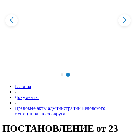
Главная
›
Документы
›
Правовые акты администрации Беловского
муниципального округа
ПОСТАНОВЛЕНИЕ от 23