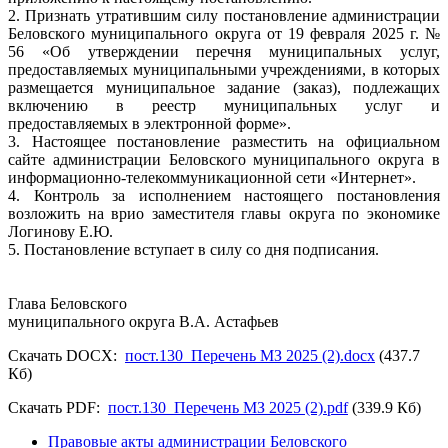
2. Признать утратившим силу постановление администрации
Беловского муниципального округа от 19 февраля 2025 г. №
56 «Об утверждении перечня муниципальных услуг,
предоставляемых муниципальными учреждениями, в которых
размещается муниципальное задание (заказ), подлежащих
включению в реестр муниципальных услуг и
предоставляемых в электронной форме».
3. Настоящее постановление разместить на официальном
сайте администрации Беловского муниципального округа в
информационно-телекоммуникационной сети «Интернет».
4. Контроль за исполнением настоящего постановления
возложить на врио заместителя главы округа по экономике
Логинову Е.Ю.
5. Постановление вступает в силу со дня подписания.
Глава Беловского
муниципального округа В.А. Астафьев
Скачать DOCX:
пост.130_Перечень МЗ 2025 (2).docx
(437.7
Кб)
Скачать PDF:
пост.130_Перечень МЗ 2025 (2).pdf
(339.9 Кб)
Правовые акты администрации Беловского