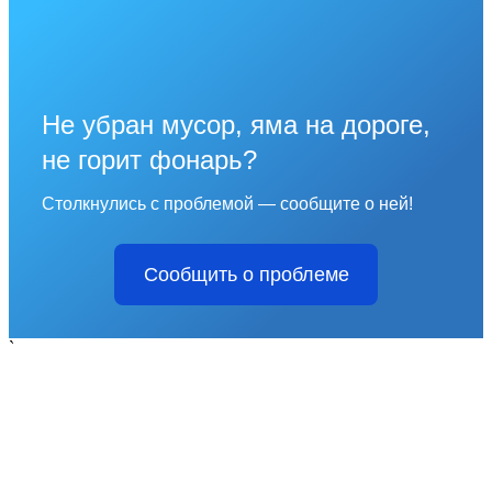
Не убран мусор, яма на дороге,
не горит фонарь?
Столкнулись с проблемой — сообщите о ней!
Сообщить о проблеме
`