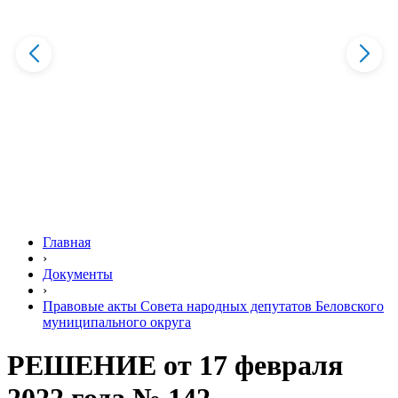
Главная
›
Документы
›
Правовые акты Совета народных депутатов Беловского
муниципального округа
РЕШЕНИЕ от 17 февраля