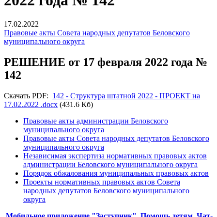
2022 года № 142
17.02.2022
Правовые акты Совета народных депутатов Беловского
муниципального округа
РЕШЕНИЕ от 17 февраля 2022 года №
142
Скачать PDF:
142 - Структура штатной 2022 - ПРОЕКТ на
17.02.2022 .docx
(431.6 Кб)
Правовые акты администрации Беловского
муниципального округа
Правовые акты Совета народных депутатов Беловского
муниципального округа
Независимая экспертиза нормативных правовых актов
администрации Беловского муниципального округа
Порядок обжалования муниципальных правовых актов
Проекты нормативных правовых актов Совета
народных депутатов Беловского муниципального
округа
Мобильное приложение "Заступник". Помощь детям
Чат-