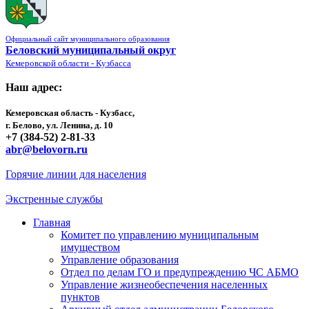
Официальный сайт муниципального образования
Беловский муниципальный округ
Кемеровской области - Кузбасса
Наш адрес:
Кемеровская область - Кузбасс,
г. Белово, ул. Ленина, д. 10
+7 (384-52) 2-81-33
abr@belovorn.ru
Горячие линии для населения
Экстренные службы
Главная
Комитет по управлению муниципальным
имуществом
Управление образования
Отдел по делам ГО и предупреждению ЧС АБМО
Управление жизнеобеспечения населенных
пунктов