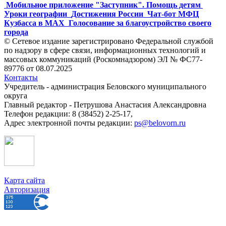
Мобильное приложение "Заступник". Помощь детям
Уроки географии
Достижения России
Чат-бот МФЦ
Кузбасса в MAX
Голосование за благоустройство своего
города
© Сетевое издание зарегистрировано Федеральной службой
по надзору в сфере связи, информационных технологий и
массовых коммуникаций (Роскомнадзором) ЭЛ № ФС77-
89776 от 08.07.2025
Контакты
Учредитель - администрация Беловского муниципального
округа
Главный редактор - Петрушова Анастасия Александровна
Телефон редакции: 8 (38452) 2-25-17,
Адрес электронной почты редакции:
ps@belovorn.ru
Карта сайта
Авторизация