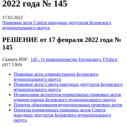
2022 года № 145
17.02.2022
Правовые акты Совета народных депутатов Беловского
муниципального округа
РЕШЕНИЕ от 17 февраля 2022 года №
145
Скачать PDF:
145 - О правоприемстве Евтинского ТУ.docx
(417.5 Кб)
Правовые акты администрации Беловского
муниципального округа
Правовые акты Совета народных депутатов Беловского
муниципального округа
Независимая экспертиза нормативных правовых актов
администрации Беловского муниципального округа
Порядок обжалования муниципальных правовых актов
Проекты нормативных правовых актов Совета
народных депутатов Беловского муниципального
округа