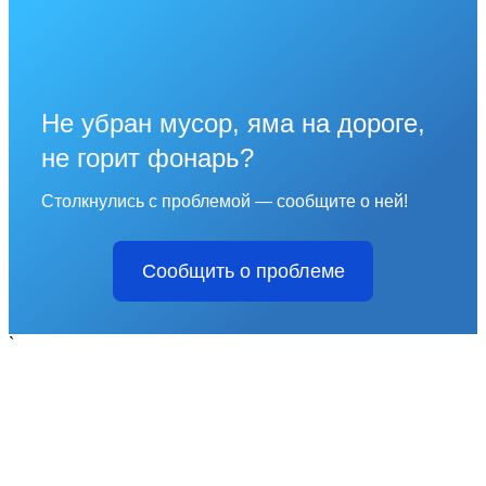
Не убран мусор, яма на дороге,
не горит фонарь?
Столкнулись с проблемой — сообщите о ней!
Сообщить о проблеме
`