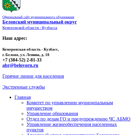
Официальный сайт муниципального образования
Беловский муниципальный округ
Кемеровской области - Кузбасса
Наш адрес:
Кемеровская область - Кузбасс,
г. Белово, ул. Ленина, д. 10
+7 (384-52) 2-81-33
abr@belovorn.ru
Горячие линии для населения
Экстренные службы
Главная
Комитет по управлению муниципальным
имуществом
Управление образования
Отдел по делам ГО и предупреждению ЧС АБМО
Управление жизнеобеспечения населенных
пунктов