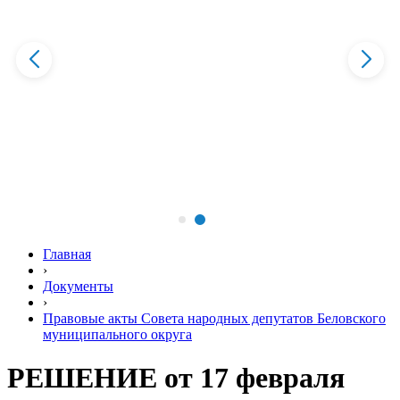
Главная
›
Документы
›
Правовые акты Совета народных депутатов Беловского
муниципального округа
РЕШЕНИЕ от 17 февраля