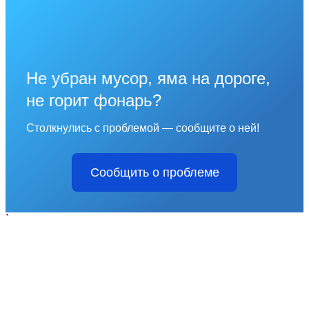
Не убран мусор, яма на дороге,
не горит фонарь?
Столкнулись с проблемой — сообщите о ней!
Сообщить о проблеме
`