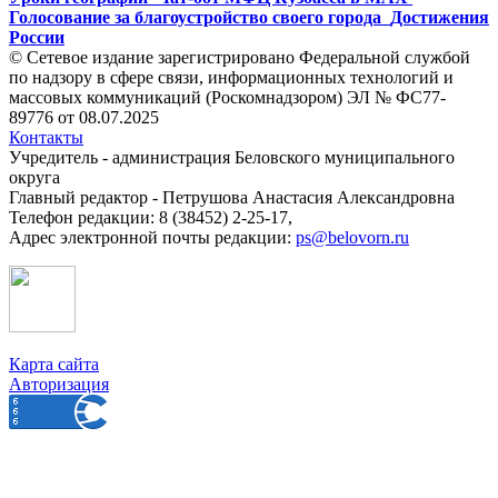
Голосование за благоустройство своего города
Достижения
России
© Сетевое издание зарегистрировано Федеральной службой
по надзору в сфере связи, информационных технологий и
массовых коммуникаций (Роскомнадзором) ЭЛ № ФС77-
89776 от 08.07.2025
Контакты
Учредитель - администрация Беловского муниципального
округа
Главный редактор - Петрушова Анастасия Александровна
Телефон редакции: 8 (38452) 2-25-17,
Адрес электронной почты редакции:
ps@belovorn.ru
Карта сайта
Авторизация