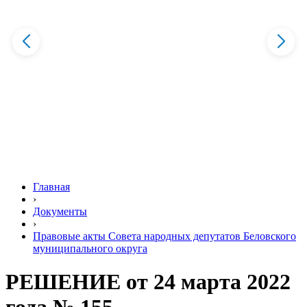
Главная
›
Документы
›
Правовые акты Совета народных депутатов Беловского
муниципального округа
РЕШЕНИЕ от 24 марта 2022