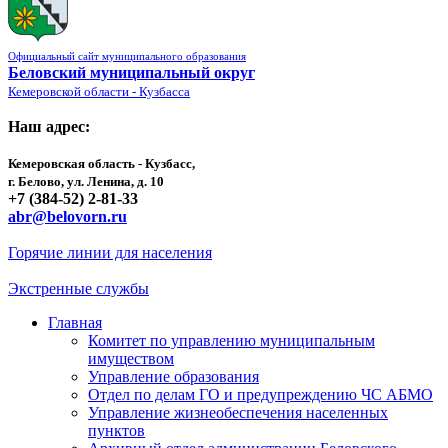
Официальный сайт муниципального образования
Беловский муниципальный округ
Кемеровской области - Кузбасса
Наш адрес:
Кемеровская область - Кузбасс,
г. Белово, ул. Ленина, д. 10
+7 (384-52) 2-81-33
abr@belovorn.ru
Горячие линии для населения
Экстренные службы
Главная
Комитет по управлению муниципальным
имуществом
Управление образования
Отдел по делам ГО и предупреждению ЧС АБМО
Управление жизнеобеспечения населенных
пунктов