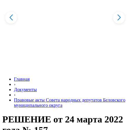
Главная
›
Документы
›
Правовые акты Совета народных депутатов Беловского
муниципального округа
РЕШЕНИЕ от 24 марта 2022