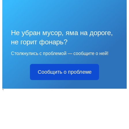
Не убран мусор, яма на дороге,
не горит фонарь?
Столкнулись с проблемой — сообщите о ней!
Сообщить о проблеме
`