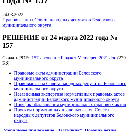
года № 157
24.03.2022
Правовые акты Совета народных депутатов Беловского
муниципального округа
РЕШЕНИЕ от 24 марта 2022 года №
157
Скачать PDF:
157 - решение Бюджет Менчереп 2021.doc
(229
Кб)
Правовые акты администрации Беловского
муниципального округа
Правовые акты Совета народных депутатов Беловского
муниципального округа
Независимая экспертиза нормативных правовых актов
администрации Беловского муниципального округа
Порядок обжалования муниципальных правовых актов
Проекты нормативных правовых актов Совета
народных депутатов Беловского муниципального
округа
Мобильное приложение "Заступник". Помощь детям