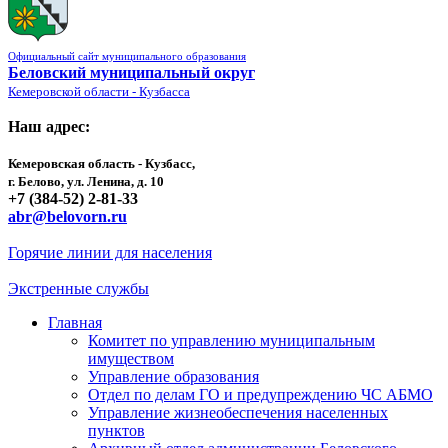
Официальный сайт муниципального образования
Беловский муниципальный округ
Кемеровской области - Кузбасса
Наш адрес:
Кемеровская область - Кузбасс,
г. Белово, ул. Ленина, д. 10
+7 (384-52) 2-81-33
abr@belovorn.ru
Горячие линии для населения
Экстренные службы
Главная
Комитет по управлению муниципальным
имуществом
Управление образования
Отдел по делам ГО и предупреждению ЧС АБМО
Управление жизнеобеспечения населенных
пунктов