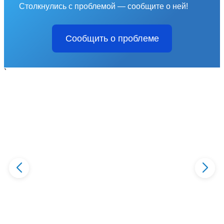
Столкнулись с проблемой — сообщите о ней!
Сообщить о проблеме
`