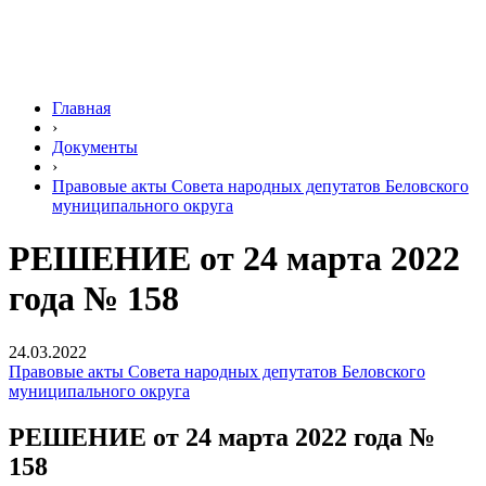
Главная
›
Документы
›
Правовые акты Совета народных депутатов Беловского
муниципального округа
РЕШЕНИЕ от 24 марта 2022
года № 158
24.03.2022
Правовые акты Совета народных депутатов Беловского
муниципального округа
РЕШЕНИЕ от 24 марта 2022 года №
158