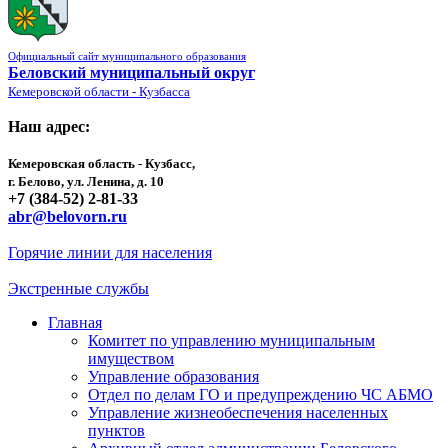
Официальный сайт муниципального образования
Беловский муниципальный округ
Кемеровской области - Кузбасса
Наш адрес:
Кемеровская область - Кузбасс,
г. Белово, ул. Ленина, д. 10
+7 (384-52) 2-81-33
abr@belovorn.ru
Горячие линии для населения
Экстренные службы
Главная
Комитет по управлению муниципальным
имуществом
Управление образования
Отдел по делам ГО и предупреждению ЧС АБМО
Управление жизнеобеспечения населенных
пунктов