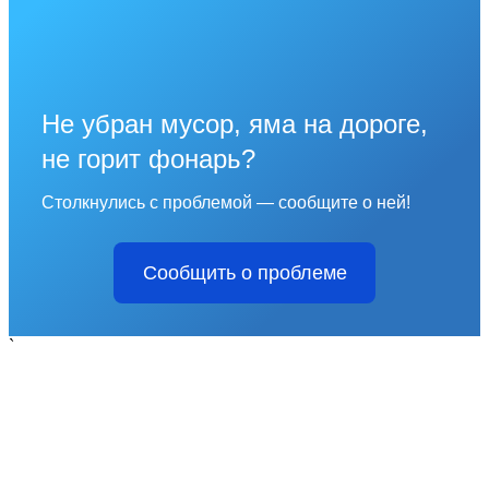
Не убран мусор, яма на дороге,
не горит фонарь?
Столкнулись с проблемой — сообщите о ней!
Сообщить о проблеме
`