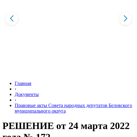
Главная
›
Документы
›
Правовые акты Совета народных депутатов Беловского
муниципального округа
РЕШЕНИЕ от 24 марта 2022