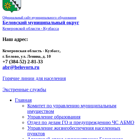
Официальный сайт муниципального образования
Беловский муниципальный округ
Кемеровской области - Кузбасса
Наш адрес:
Кемеровская область - Кузбасс,
г. Белово, ул. Ленина, д. 10
+7 (384-52) 2-81-33
abr@belovorn.ru
Горячие линии для населения
Экстренные службы
Главная
Комитет по управлению муниципальным
имуществом
Управление образования
Отдел по делам ГО и предупреждению ЧС АБМО
Управление жизнеобеспечения населенных
пунктов