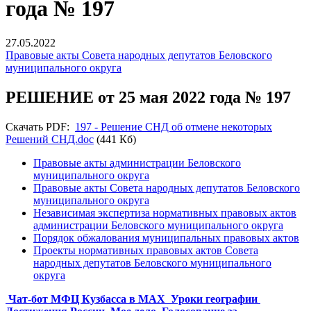
года № 197
27.05.2022
Правовые акты Совета народных депутатов Беловского
муниципального округа
РЕШЕНИЕ от 25 мая 2022 года № 197
Скачать PDF:
197 - Решение СНД об отмене некоторых
Решений СНД.doc
(441 Кб)
Правовые акты администрации Беловского
муниципального округа
Правовые акты Совета народных депутатов Беловского
муниципального округа
Независимая экспертиза нормативных правовых актов
администрации Беловского муниципального округа
Порядок обжалования муниципальных правовых актов
Проекты нормативных правовых актов Совета
народных депутатов Беловского муниципального
округа
Чат-бот МФЦ Кузбасса в MAX
Уроки географии