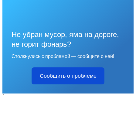
Не убран мусор, яма на дороге,
не горит фонарь?
Столкнулись с проблемой — сообщите о ней!
Сообщить о проблеме
`