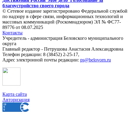
Достижения России
Мое дело
Голосование за
благоустройство своего города
© Сетевое издание зарегистрировано Федеральной службой
по надзору в сфере связи, информационных технологий и
массовых коммуникаций (Роскомнадзором) ЭЛ № ФС77-
89776 от 08.07.2025
Контакты
Учредитель - администрация Беловского муниципального
округа
Главный редактор - Петрушова Анастасия Александровна
Телефон редакции: 8 (38452) 2-25-17,
Адрес электронной почты редакции:
ps@belovorn.ru
Карта сайта
Авторизация