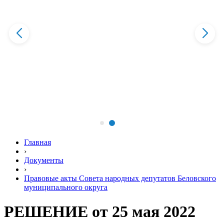
Главная
›
Документы
›
Правовые акты Совета народных депутатов Беловского
муниципального округа
РЕШЕНИЕ от 25 мая 2022