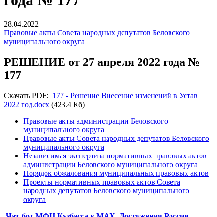
года № 177
28.04.2022
Правовые акты Совета народных депутатов Беловского
муниципального округа
РЕШЕНИЕ от 27 апреля 2022 года №
177
Скачать PDF:
177 - Решение Внесение изменений в Устав
2022 год.docx
(423.4 Кб)
Правовые акты администрации Беловского
муниципального округа
Правовые акты Совета народных депутатов Беловского
муниципального округа
Независимая экспертиза нормативных правовых актов
администрации Беловского муниципального округа
Порядок обжалования муниципальных правовых актов
Проекты нормативных правовых актов Совета
народных депутатов Беловского муниципального
округа
Чат-бот МФЦ Кузбасса в MAX
Достижения России