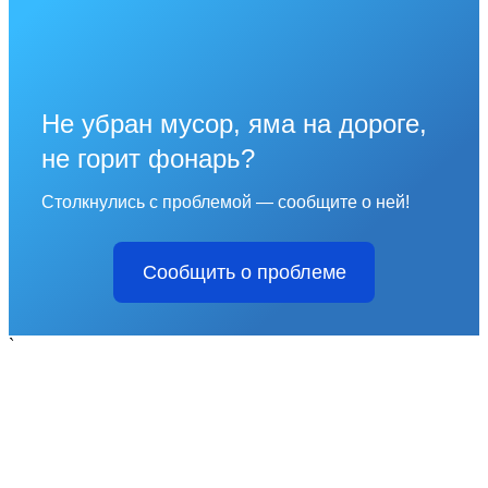
Не убран мусор, яма на дороге,
не горит фонарь?
Столкнулись с проблемой — сообщите о ней!
Сообщить о проблеме
`