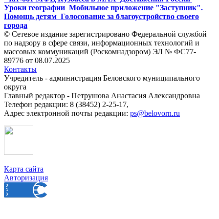
Уроки географии
Мобильное приложение "Заступник".
Помощь детям
Голосование за благоустройство своего
города
© Сетевое издание зарегистрировано Федеральной службой
по надзору в сфере связи, информационных технологий и
массовых коммуникаций (Роскомнадзором) ЭЛ № ФС77-
89776 от 08.07.2025
Контакты
Учредитель - администрация Беловского муниципального
округа
Главный редактор - Петрушова Анастасия Александровна
Телефон редакции: 8 (38452) 2-25-17,
Адрес электронной почты редакции:
ps@belovorn.ru
Карта сайта
Авторизация