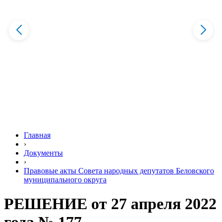
Главная
›
Документы
›
Правовые акты Совета народных депутатов Беловского
муниципального округа
РЕШЕНИЕ от 27 апреля 2022