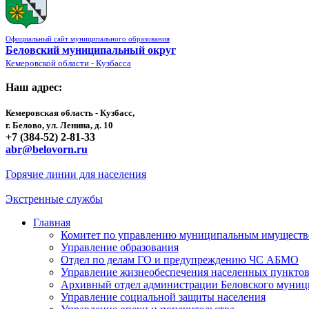
Официальный сайт муниципального образования
Беловский муниципальный округ
Кемеровской области - Кузбасса
Наш адрес:
Кемеровская область - Кузбасс,
г. Белово, ул. Ленина, д. 10
+7 (384-52) 2-81-33
abr@belovorn.ru
Горячие линии для населения
Экстренные службы
Главная
Комитет по управлению муниципальным имущест
Управление образования
Отдел по делам ГО и предупреждению ЧС АБМО
Управление жизнеобеспечения населенных пункто
Архивный отдел администрации Беловского муниц
Управление социальной защиты населения