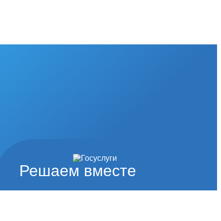
Решаем вместе