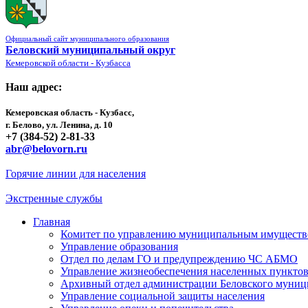
Официальный сайт муниципального образования
Беловский муниципальный округ
Кемеровской области - Кузбасса
Наш адрес:
Кемеровская область - Кузбасс,
г. Белово, ул. Ленина, д. 10
+7 (384-52) 2-81-33
abr@belovorn.ru
Горячие линии для населения
Экстренные службы
Главная
Комитет по управлению муниципальным имущест
Управление образования
Отдел по делам ГО и предупреждению ЧС АБМО
Управление жизнеобеспечения населенных пункто
Архивный отдел администрации Беловского муниц
Управление социальной защиты населения