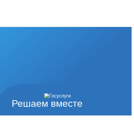
Решаем вместе