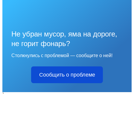
Не убран мусор, яма на дороге,
не горит фонарь?
Столкнулись с проблемой — сообщите о ней!
Сообщить о проблеме
`