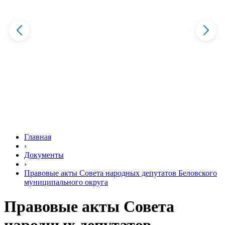
Главная
›
Документы
›
Правовые акты Совета народных депутатов Беловского
муниципального округа
Правовые акты Совета