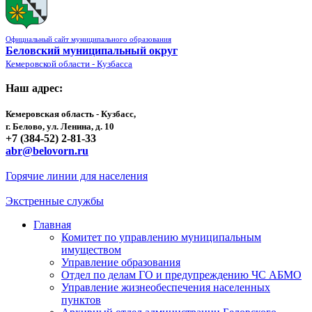
Официальный сайт муниципального образования
Беловский муниципальный округ
Кемеровской области - Кузбасса
Наш адрес:
Кемеровская область - Кузбасс,
г. Белово, ул. Ленина, д. 10
+7 (384-52) 2-81-33
abr@belovorn.ru
Горячие линии для населения
Экстренные службы
Главная
Комитет по управлению муниципальным
имуществом
Управление образования
Отдел по делам ГО и предупреждению ЧС АБМО
Управление жизнеобеспечения населенных
пунктов