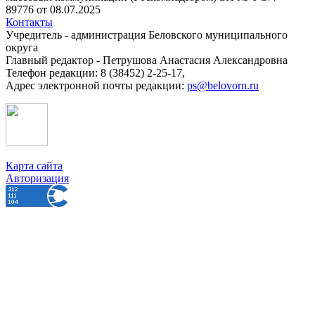
89776 от 08.07.2025
Контакты
Учредитель - администрация Беловского муниципального
округа
Главный редактор - Петрушова Анастасия Александровна
Телефон редакции: 8 (38452) 2-25-17,
Адрес электронной почты редакции:
ps@belovorn.ru
Карта сайта
Авторизация