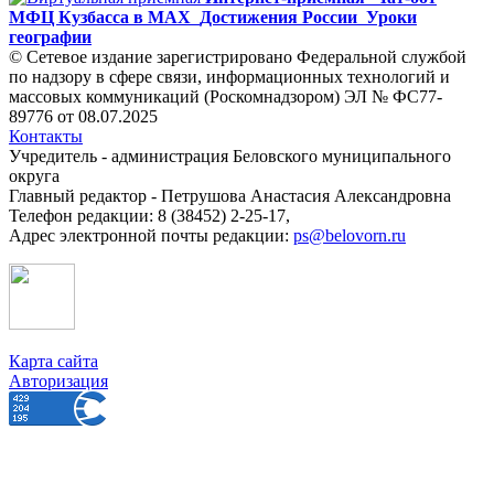
МФЦ Кузбасса в MAX
Достижения России
Уроки
географии
© Сетевое издание зарегистрировано Федеральной службой
по надзору в сфере связи, информационных технологий и
массовых коммуникаций (Роскомнадзором) ЭЛ № ФС77-
89776 от 08.07.2025
Контакты
Учредитель - администрация Беловского муниципального
округа
Главный редактор - Петрушова Анастасия Александровна
Телефон редакции: 8 (38452) 2-25-17,
Адрес электронной почты редакции:
ps@belovorn.ru
Карта сайта
Авторизация