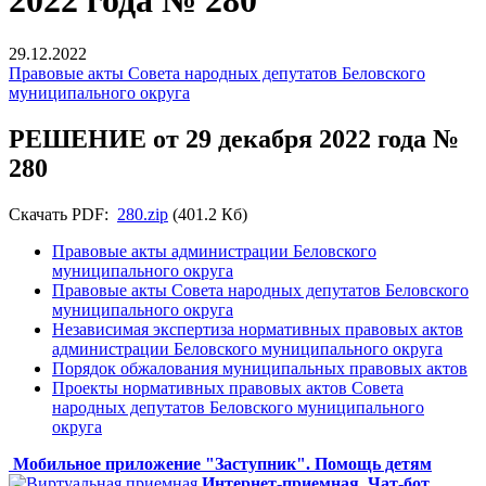
2022 года № 280
29.12.2022
Правовые акты Совета народных депутатов Беловского
муниципального округа
РЕШЕНИЕ от 29 декабря 2022 года №
280
Скачать PDF:
280.zip
(401.2 Кб)
Правовые акты администрации Беловского
муниципального округа
Правовые акты Совета народных депутатов Беловского
муниципального округа
Независимая экспертиза нормативных правовых актов
администрации Беловского муниципального округа
Порядок обжалования муниципальных правовых актов
Проекты нормативных правовых актов Совета
народных депутатов Беловского муниципального
округа
Мобильное приложение "Заступник". Помощь детям
Интернет-приемная
Чат-бот