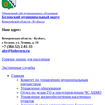
Официальный сайт муниципального образования
Беловский муниципальный округ
Кемеровской области - Кузбасса
Наш адрес:
Кемеровская область - Кузбасс,
г. Белово, ул. Ленина, д. 10
+7 (384-52) 2-81-33
abr@belovorn.ru
Горячие линии для населения
Экстренные службы
Главная
Комитет по управлению муниципальным
имуществом
Управление образования
Отдел по делам ГО и предупреждению ЧС АБМО
Управление жизнеобеспечения населенных
пунктов