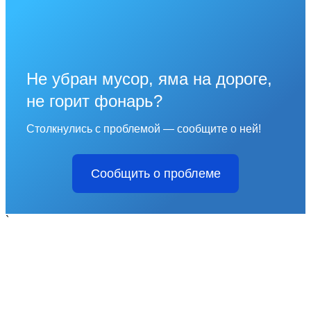
Не убран мусор, яма на дороге,
не горит фонарь?
Столкнулись с проблемой — сообщите о ней!
Сообщить о проблеме
`