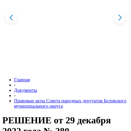
Главная
›
Документы
›
Правовые акты Совета народных депутатов Беловского
муниципального округа
РЕШЕНИЕ от 29 декабря