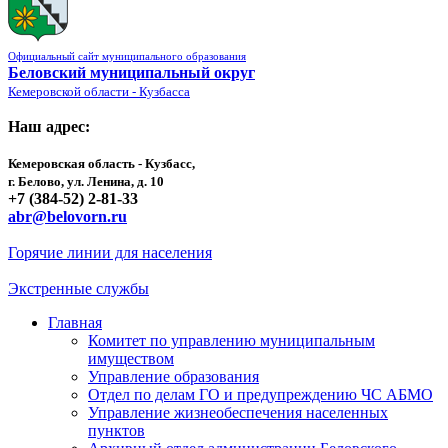
Официальный сайт муниципального образования
Беловский муниципальный округ
Кемеровской области - Кузбасса
Наш адрес:
Кемеровская область - Кузбасс,
г. Белово, ул. Ленина, д. 10
+7 (384-52) 2-81-33
abr@belovorn.ru
Горячие линии для населения
Экстренные службы
Главная
Комитет по управлению муниципальным
имуществом
Управление образования
Отдел по делам ГО и предупреждению ЧС АБМО
Управление жизнеобеспечения населенных
пунктов