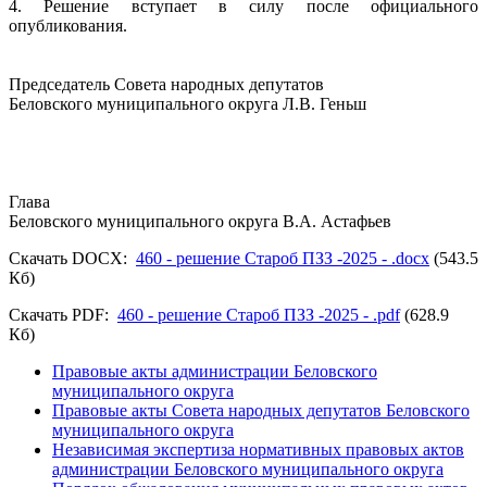
4. Решение вступает в силу после официального
опубликования.
Председатель Совета народных депутатов
Беловского муниципального округа Л.В. Геньш
Глава
Беловского муниципального округа В.А. Астафьев
Скачать DOCX:
460 - решение Староб ПЗЗ -2025 - .docx
(543.5
Кб)
Скачать PDF:
460 - решение Староб ПЗЗ -2025 - .pdf
(628.9
Кб)
Правовые акты администрации Беловского
муниципального округа
Правовые акты Совета народных депутатов Беловского
муниципального округа
Независимая экспертиза нормативных правовых актов
администрации Беловского муниципального округа