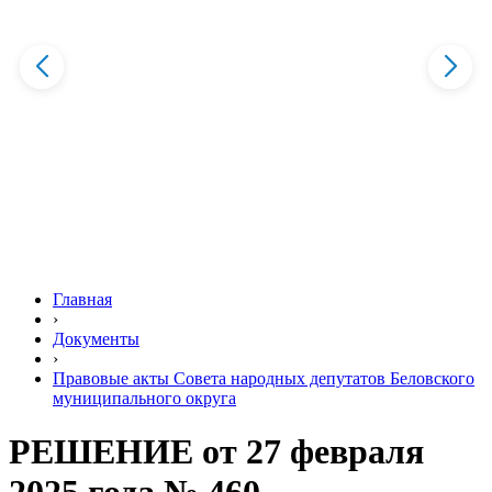
Главная
›
Документы
›
Правовые акты Совета народных депутатов Беловского
муниципального округа
РЕШЕНИЕ от 27 февраля