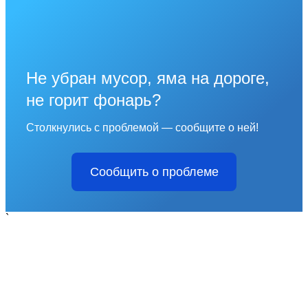
Не убран мусор, яма на дороге,
не горит фонарь?
Столкнулись с проблемой — сообщите о ней!
Сообщить о проблеме
`