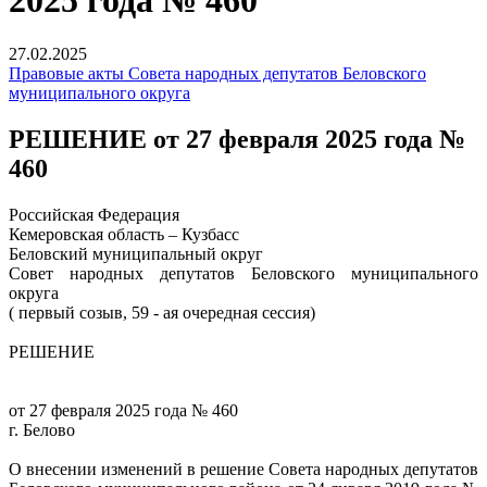
2025 года № 460
27.02.2025
Правовые акты Совета народных депутатов Беловского
муниципального округа
РЕШЕНИЕ от 27 февраля 2025 года №
460
Российская Федерация
Кемеровская область – Кузбасс
Беловский муниципальный округ
Совет народных депутатов Беловского муниципального
округа
( первый созыв, 59 - ая очередная сессия)
РЕШЕНИЕ
от 27 февраля 2025 года № 460
г. Белово
О внесении изменений в решение Совета народных депутатов