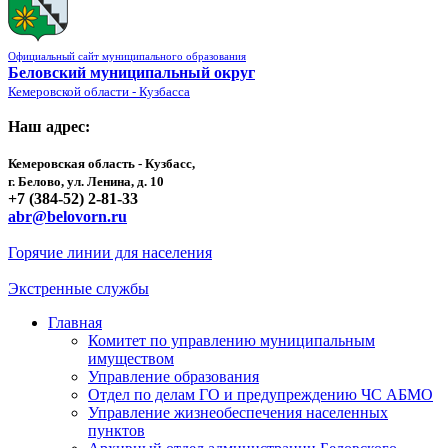
Официальный сайт муниципального образования
Беловский муниципальный округ
Кемеровской области - Кузбасса
Наш адрес:
Кемеровская область - Кузбасс,
г. Белово, ул. Ленина, д. 10
+7 (384-52) 2-81-33
abr@belovorn.ru
Горячие линии для населения
Экстренные службы
Главная
Комитет по управлению муниципальным
имуществом
Управление образования
Отдел по делам ГО и предупреждению ЧС АБМО
Управление жизнеобеспечения населенных
пунктов