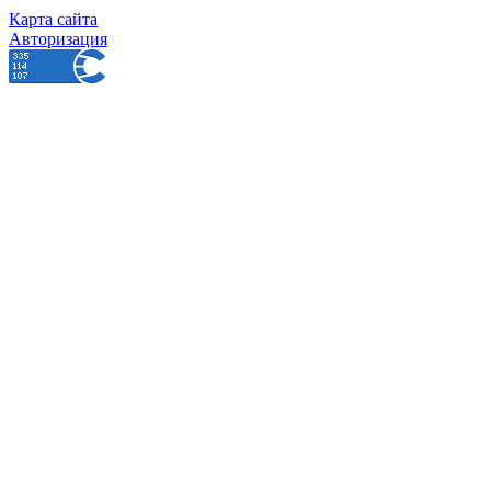
Карта сайта
Авторизация