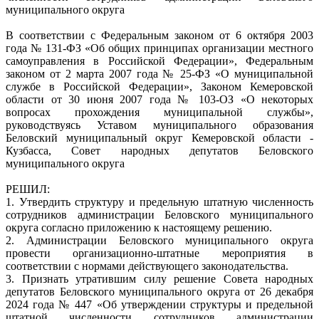
муниципального округа
В соответствии с Федеральным законом от 6 октября 2003
года № 131-ФЗ «Об общих принципах организации местного
самоуправления в Российской Федерации», Федеральным
законом от 2 марта 2007 года № 25-ФЗ «О муниципальной
службе в Российской Федерации», Законом Кемеровской
области от 30 июня 2007 года № 103-ОЗ «О некоторых
вопросах прохождения муниципальной службы»,
руководствуясь Уставом муниципального образования
Беловский муниципальный округ Кемеровской области -
Кузбасса, Совет народных депутатов Беловского
муниципального округа
РЕШИЛ:
1. Утвердить структуру и предельную штатную численность
сотрудников администрации Беловского муниципального
округа согласно приложению к настоящему решению.
2. Администрации Беловского муниципального округа
провести организационно-штатные мероприятия в
соответствии с нормами действующего законодательства.
3. Признать утратившим силу решение Совета народных
депутатов Беловского муниципального округа от 26 декабря
2024 года № 447 «Об утверждении структуры и предельной
штатной численности сотрудников администрации