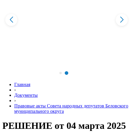
Главная
›
Документы
›
Правовые акты Совета народных депутатов Беловского
муниципального округа
РЕШЕНИЕ от 04 марта 2025