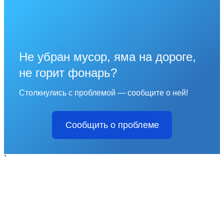
Не убран мусор, яма на дороге,
не горит фонарь?
Столкнулись с проблемой — сообщите о ней!
Сообщить о проблеме
`