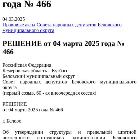
года № 466
04.03.2025
Правовые акты Совета народных депутатов Беловского
муниципального округа
РЕШЕНИЕ от 04 марта 2025 года №
466
Российская Федерация
Кемеровская область – Кузбасс
Беловский муниципальный округ
Совет народных депутатов Беловского муниципального
округа
(первый созыв, 60 - ая внеочередная сессия)
РЕШЕНИЕ
от 04 марта 2025 года № 466
г. Белово
Об утверждении структуры и предельной штатной
численности сотрудников администрации Беловского