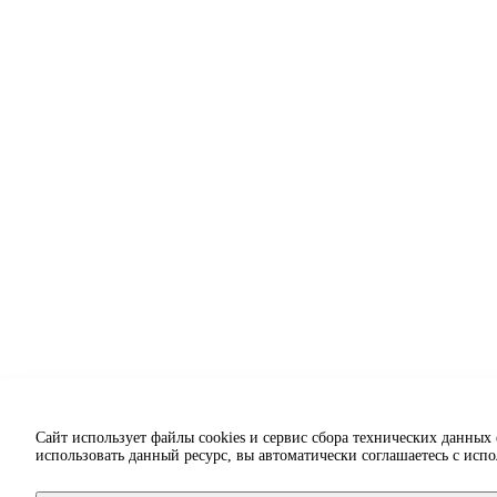
Сайт использует файлы cookies и сервис сбора технических данных
использовать данный ресурс, вы автоматически соглашаетесь с исп