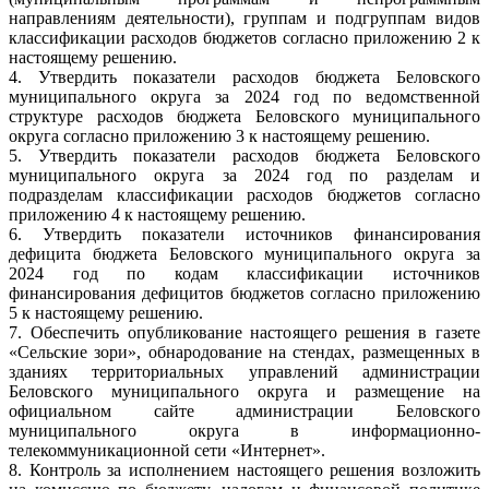
направлениям деятельности), группам и подгруппам видов
классификации расходов бюджетов согласно приложению 2 к
настоящему решению.
4. Утвердить показатели расходов бюджета Беловского
муниципального округа за 2024 год по ведомственной
структуре расходов бюджета Беловского муниципального
округа согласно приложению 3 к настоящему решению.
5. Утвердить показатели расходов бюджета Беловского
муниципального округа за 2024 год по разделам и
подразделам классификации расходов бюджетов согласно
приложению 4 к настоящему решению.
6. Утвердить показатели источников финансирования
дефицита бюджета Беловского муниципального округа за
2024 год по кодам классификации источников
финансирования дефицитов бюджетов согласно приложению
5 к настоящему решению.
7. Обеспечить опубликование настоящего решения в газете
«Сельские зори», обнародование на стендах, размещенных в
зданиях территориальных управлений администрации
Беловского муниципального округа и размещение на
официальном сайте администрации Беловского
муниципального округа в информационно-
телекоммуникационной сети «Интернет».
8. Контроль за исполнением настоящего решения возложить