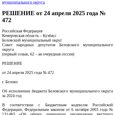
муниципального округа
РЕШЕНИЕ от 24 апреля 2025 года №
472
Российская Федерация
Кемеровская область – Кузбасс
Беловский муниципальный округ
Совет народных депутатов Беловского муниципального
округа
(первый созыв, 62 – ая очередная сессия)
РЕШЕНИЕ
от 24 апреля 2025 года № 472
г. Белово
Об исполнении бюджета Беловского муниципального округа
за 2024 год
В соответствии с Бюджетным кодексом Российской
Федерации, Федеральным законом от 6 октября 2003 года №
131-ФЗ «Об общих принципах организации местного