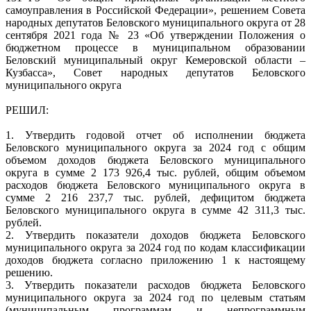
самоуправления в Российской Федерации», решением Совета
народных депутатов Беловского муниципального округа от 28
сентября 2021 года № 23 «Об утверждении Положения о
бюджетном процессе в муниципальном образовании
Беловский муниципальный округ Кемеровской области –
Кузбасса», Совет народных депутатов Беловского
муниципального округа
РЕШИЛ:
1. Утвердить годовой отчет об исполнении бюджета
Беловского муниципального округа за 2024 год с общим
объемом доходов бюджета Беловского муниципального
округа в сумме 2 173 926,4 тыс. рублей, общим объемом
расходов бюджета Беловского муниципального округа в
сумме 2 216 237,7 тыс. рублей, дефицитом бюджета
Беловского муниципального округа в сумме 42 311,3 тыс.
рублей.
2. Утвердить показатели доходов бюджета Беловского
муниципального округа за 2024 год по кодам классификации
доходов бюджета согласно приложению 1 к настоящему
решению.
3. Утвердить показатели расходов бюджета Беловского
муниципального округа за 2024 год по целевым статьям
(муниципальным программам и непрограммным