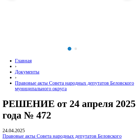
Главная
›
Документы
›
Правовые акты Совета народных депутатов Беловского
муниципального округа
РЕШЕНИЕ от 24 апреля 2025
года № 472
24.04.2025
Правовые акты Совета народных депутатов Беловского