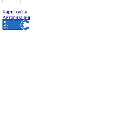
Карта сайта
Авторизация