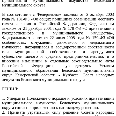
приватизации муниципального имущества Беловского
муниципального округа
В соответствии с Федеральным законом от 6 октября 2003
года № 131-ФЗ «Об общих принципах организации местного
самоуправления в Российской Федерации», Федеральным
законом от 21 декабря 2001 года № 178-ФЗ «О приватизации
государственного и муниципального имущества»,
Федеральным законом от 22 июля 2008 года № 159-ФЗ «Об
особенностях отчуждения движимого и недвижимого
имущества, находящегося в государственной собственности
или муниципальной собственности и арендуемого
субъектами малого и среднего предпринимательства, и о
внесении изменений в отдельные законодательные акты
Российской Федерации», руководствуясь Уставом
муниципального образования Беловский муниципальный
округ Кемеровской области - Кузбасса, Совет народных
депутатов Беловского муниципального округа
РЕШИЛ:
1. Утвердить Положение о порядке и условиях приватизации
муниципального имущества Беловского муниципального
округа согласно приложению к настоящему решению.
2. Признать утратившим силу решение Совета народных