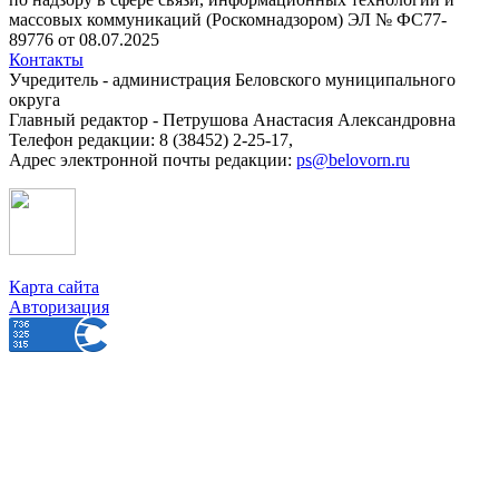
массовых коммуникаций (Роскомнадзором) ЭЛ № ФС77-
89776 от 08.07.2025
Контакты
Учредитель - администрация Беловского муниципального
округа
Главный редактор - Петрушова Анастасия Александровна
Телефон редакции: 8 (38452) 2-25-17,
Адрес электронной почты редакции:
ps@belovorn.ru
Карта сайта
Авторизация