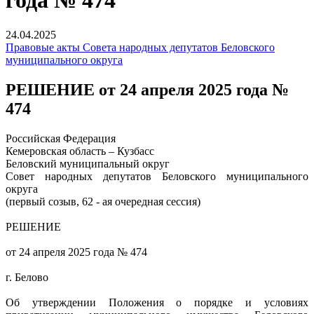
года № 474
24.04.2025
Правовые акты Совета народных депутатов Беловского
муниципального округа
РЕШЕНИЕ от 24 апреля 2025 года №
474
Российская Федерация
Кемеровская область – Кузбасс
Беловский муниципальный округ
Совет народных депутатов Беловского муниципального
округа
(первый созыв, 62 - ая очередная сессия)
РЕШЕНИЕ
от 24 апреля 2025 года № 474
г. Белово
Об утверждении Положения о порядке и условиях