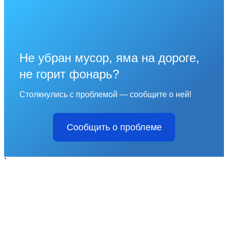
Не убран мусор, яма на дороге,
не горит фонарь?
Столкнулись с проблемой — сообщите о ней!
Сообщить о проблеме
`