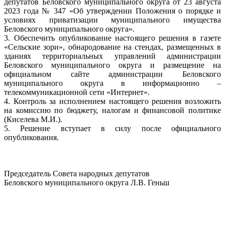
депутатов Беловского муниципального округа от 23 августа
2023 года № 347 «Об утверждении Положения о порядке и
условиях приватизации муниципального имущества
Беловского муниципального округа».
3. Обеспечить опубликование настоящего решения в газете
«Сельские зори», обнародование на стендах, размещенных в
зданиях территориальных управлений администрации
Беловского муниципального округа и размещение на
официальном сайте администрации Беловского
муниципального округа в информационно –
телекоммуникационной сети «Интернет».
4. Контроль за исполнением настоящего решения возложить
на комиссию по бюджету, налогам и финансовой политике
(Киселева М.И.).
5. Решение вступает в силу после официального
опубликования.
Председатель Совета народных депутатов
Беловского муниципального округа Л.В. Геньш