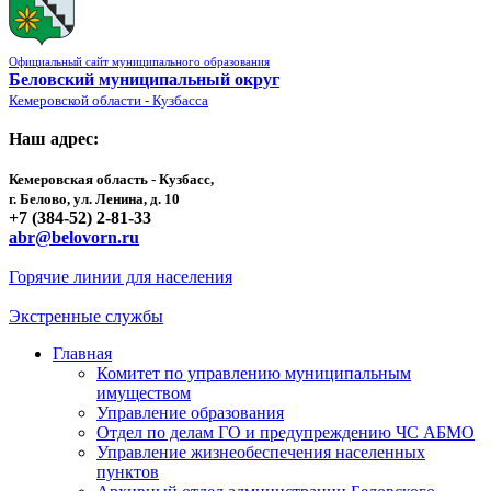
Официальный сайт муниципального образования
Беловский муниципальный округ
Кемеровской области - Кузбасса
Наш адрес:
Кемеровская область - Кузбасс,
г. Белово, ул. Ленина, д. 10
+7 (384-52) 2-81-33
abr@belovorn.ru
Горячие линии для населения
Экстренные службы
Главная
Комитет по управлению муниципальным
имуществом
Управление образования
Отдел по делам ГО и предупреждению ЧС АБМО
Управление жизнеобеспечения населенных
пунктов