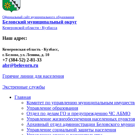
Официальный сайт муниципального образования
Беловский муниципальный округ
Кемеровской области - Кузбасса
Наш адрес:
Кемеровская область - Кузбасс,
г. Белово, ул. Ленина, д. 10
+7 (384-52) 2-81-33
abr@belovorn.ru
Горячие линии для населения
Экстренные службы
Главная
Комитет по управлению муниципальным имущест
Управление образования
Отдел по делам ГО и предупреждению ЧС АБМО
Управление жизнеобеспечения населенных пункто
Архивный отдел администрации Беловского муниц
Управление социальной защиты населения