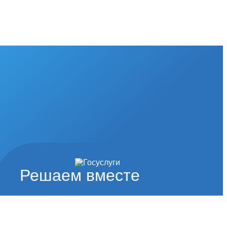
Решаем вместе