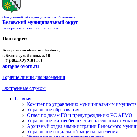
Официальный сайт муниципального образования
Беловский муниципальный округ
Кемеровской области - Кузбасса
Наш адрес:
Кемеровская область - Кузбасс,
г. Белово, ул. Ленина, д. 10
+7 (384-52) 2-81-33
abr@belovorn.ru
Горячие линии для населения
Экстренные службы
Главная
Комитет по управлению муниципальным имущест
Управление образования
Отдел по делам ГО и предупреждению ЧС АБМО
Управление жизнеобеспечения населенных пункто
Архивный отдел администрации Беловского муниц
Управление социальной защиты населения