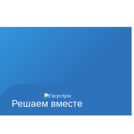
Решаем вместе