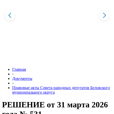
Главная
›
Документы
›
Правовые акты Совета народных депутатов Беловского
муниципального округа
РЕШЕНИЕ от 31 марта 2026