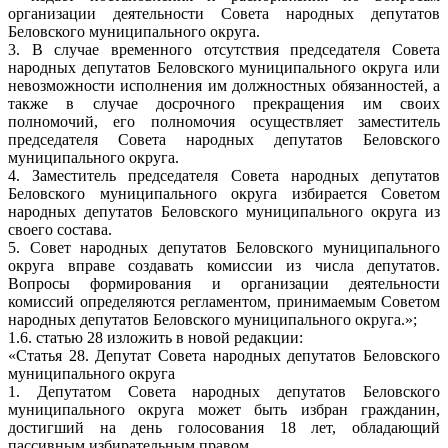
организации деятельности Совета народных депутатов
Беловского муниципального округа.
3. В случае временного отсутствия председателя Совета
народных депутатов Беловского муниципального округа или
невозможности исполнения им должностных обязанностей, а
также в случае досрочного прекращения им своих
полномочий, его полномочия осуществляет заместитель
председателя Совета народных депутатов Беловского
муниципального округа.
4. Заместитель председателя Совета народных депутатов
Беловского муниципального округа избирается Советом
народных депутатов Беловского муниципального округа из
своего состава.
5. Совет народных депутатов Беловского муниципального
округа вправе создавать комиссии из числа депутатов.
Вопросы формирования и организации деятельности
комиссий определяются регламентом, принимаемым Советом
народных депутатов Беловского муниципального округа.»;
1.6. статью 28 изложить в новой редакции:
«Статья 28. Депутат Совета народных депутатов Беловского
муниципального округа
1. Депутатом Совета народных депутатов Беловского
муниципального округа может быть избран гражданин,
достигший на день голосования 18 лет, обладающий
пассивным избирательным правом.