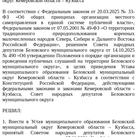
округ Кемеровской области – Кузбасса
В соответствии c Федеральным законом от 20.03.2025 № 33-
ФЗ «Об общих принципах организации местного
самоуправления в единой системе публичной власти»,
Федеральным законом от 07.05.2001 № 49-ФЗ «О территориях
традиционного природопользования коренных
малочисленных народов Севера, Сибири и Дальнего Востока
Российской Федерации», решением Совета народных
депутатов Беловского муниципального округа от 14.10.2025
№ 490 «Об утверждении Положения о порядке организации и
проведения публичных слушаний на территории Беловского
муниципального округа», в целях приведения Устава
муниципального образования Беловский муниципальный
округ Кемеровской области – Кузбасса в соответствии с
Конституцией Российской Федерации, действующими
федеральными законами и законами Кемеровской области -
Кузбасса, Совет народных депутатов Беловского
муниципального округа
РЕШИЛ:
1. Внести в Устав муниципального образования Беловский
муниципальный округ Кемеровской области – Кузбасса,
принятый Советом народных депутатов Беловского