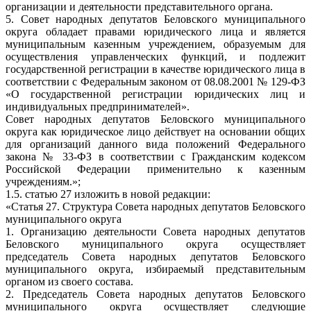
организации и деятельности представительного органа.
5. Совет народных депутатов Беловского муниципального
округа обладает правами юридического лица и является
муниципальным казенным учреждением, образуемым для
осуществления управленческих функций, и подлежит
государственной регистрации в качестве юридического лица в
соответствии с Федеральным законом от 08.08.2001 № 129-ФЗ
«О государственной регистрации юридических лиц и
индивидуальных предпринимателей».
Совет народных депутатов Беловского муниципального
округа как юридическое лицо действует на основании общих
для организаций данного вида положений Федерального
закона № 33-ФЗ в соответствии с Гражданским кодексом
Российской Федерации применительно к казенным
учреждениям.»;
1.5. статью 27 изложить в новой редакции:
«Статья 27. Структура Совета народных депутатов Беловского
муниципального округа
1. Организацию деятельности Совета народных депутатов
Беловского муниципального округа осуществляет
председатель Совета народных депутатов Беловского
муниципального округа, избираемый представительным
органом из своего состава.
2. Председатель Совета народных депутатов Беловского
муниципального округа осуществляет следующие