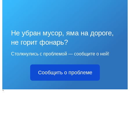
Не убран мусор, яма на дороге,
не горит фонарь?
Столкнулись с проблемой — сообщите о ней!
Сообщить о проблеме
`