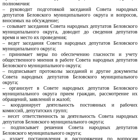
полномочия:
– руководит подготовкой заседаний Совета народных
депутатов Беловского муниципального округа и вопросов,
вносимых на обсуждение;
– созывает заседания Совета народных депутатов Беловского
муниципального округа, доводит до сведения депутатов
время и место их проведения;
– ведет заседания Совета народных депутатов Беловского
муниципального округа;
– принимает меры по обеспечению гласности и учету
общественного мнения в работе Совета народных депутатов
Беловского муниципального округа;
– подписывает протоколы заседаний и другие документы
Совета народных депутатов Беловского муниципального
округа;
– организует в Совете народных депутатов Беловского
муниципального округа прием граждан, рассмотрение их
обращений, заявлений и жалоб;
– координирует деятельность постоянных и рабочих
комиссий, депутатских групп;
– несет ответственность за деятельность Совета народных
депутатов Беловского муниципального округа;
– подписывает решения Совета народных депутатов
Беловского муниципального округа;
– издает постановления и распоряжения по вопросам