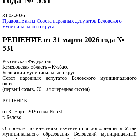
года № 531
31.03.2026
Правовые акты Совета народных депутатов Беловского
муниципального округа
РЕШЕНИЕ от 31 марта 2026 года №
531
Российская Федерация
Кемеровская область – Кузбасс
Беловский муниципальный округ
Совет народных депутатов Беловского муниципального
округа
(первый созыв, 76 – ая очередная сессия)
РЕШЕНИЕ
от 31 марта 2026 года № 531
г. Белово
О проекте по внесению изменений и дополнений в Устав
муниципального образования Беловский муниципальный