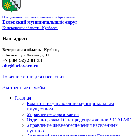
Официальный сайт муниципального образования
Беловский муниципальный округ
Кемеровской области - Кузбасса
Наш адрес:
Кемеровская область - Кузбасс,
г. Белово, ул. Ленина, д. 10
+7 (384-52) 2-81-33
abr@belovorn.ru
Горячие линии для населения
Экстренные службы
Главная
Комитет по управлению муниципальным
имуществом
Управление образования
Отдел по делам ГО и предупреждению ЧС АБМО
Управление жизнеобеспечения населенных
пунктов