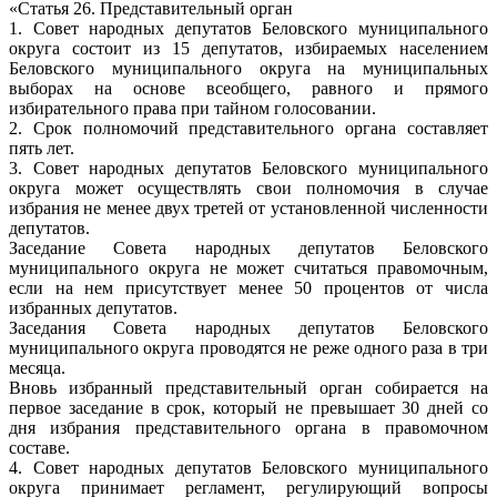
«Статья 26. Представительный орган
1. Совет народных депутатов Беловского муниципального
округа состоит из 15 депутатов, избираемых населением
Беловского муниципального округа на муниципальных
выборах на основе всеобщего, равного и прямого
избирательного права при тайном голосовании.
2. Срок полномочий представительного органа составляет
пять лет.
3. Совет народных депутатов Беловского муниципального
округа может осуществлять свои полномочия в случае
избрания не менее двух третей от установленной численности
депутатов.
Заседание Совета народных депутатов Беловского
муниципального округа не может считаться правомочным,
если на нем присутствует менее 50 процентов от числа
избранных депутатов.
Заседания Совета народных депутатов Беловского
муниципального округа проводятся не реже одного раза в три
месяца.
Вновь избранный представительный орган собирается на
первое заседание в срок, который не превышает 30 дней со
дня избрания представительного органа в правомочном
составе.
4. Совет народных депутатов Беловского муниципального
округа принимает регламент, регулирующий вопросы