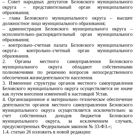
– Совет народных депутатов Беловского муниципального
округа – представительный орган муниципального
образования;
– глава Беловского муниципального округа – высшее
должностное лицо муниципального образования;
– администрация Беловского муниципального округа –
исполнительно–распорядительный орган муниципального
образования;
– контрольно–счетная палата Беловского муниципального
округа– контрольно–счетный орган муниципального
образования.
2. Органы местного самоуправления Беловского
муниципального округа обладают собственными
полномочиями по решению вопросов непосредственного
обеспечения жизнедеятельности населения.
3. Изменение структуры органов местного самоуправления
Беловского муниципального округа осуществляется не иначе
как путем внесения изменений в настоящий Устав.
4. Организационное и материально–техническое обеспечение
деятельности органов местного самоуправления Беловского
муниципального округа осуществляется исключительно за
счет собственных доходов бюджетов Беловского
муниципального округа, за исключением случаев,
предусмотренных Федеральным законом № 33-ФЗ.»;
1.4. статью 26 изложить в новой редакции: