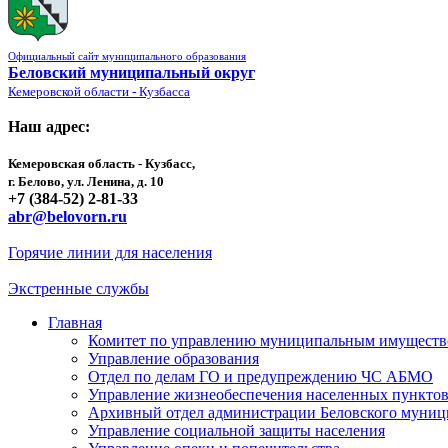
Официальный сайт муниципального образования
Беловский муниципальный округ
Кемеровской области - Кузбасса
Наш адрес:
Кемеровская область - Кузбасс,
г. Белово, ул. Ленина, д. 10
+7 (384-52) 2-81-33
abr@belovorn.ru
Горячие линии для населения
Экстренные службы
Главная
Комитет по управлению муниципальным имущест
Управление образования
Отдел по делам ГО и предупреждению ЧС АБМО
Управление жизнеобеспечения населенных пункто
Архивный отдел администрации Беловского муниц
Управление социальной защиты населения