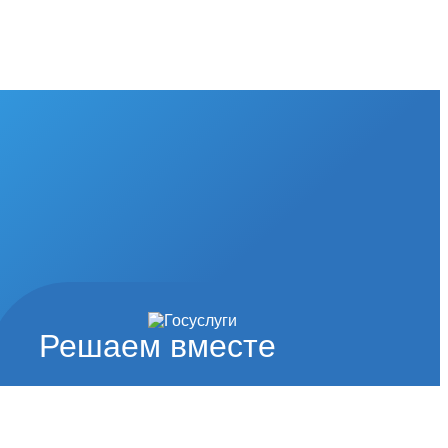
Решаем вместе