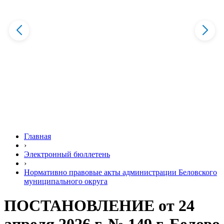
Главная
›
Электронный бюллетень
›
Нормативно правовые акты администрации Беловского
муниципального округа
ПОСТАНОВЛЕНИЕ от 24