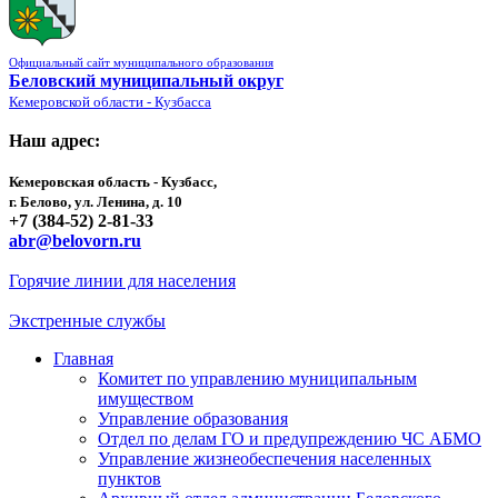
Официальный сайт муниципального образования
Беловский муниципальный округ
Кемеровской области - Кузбасса
Наш адрес:
Кемеровская область - Кузбасс,
г. Белово, ул. Ленина, д. 10
+7 (384-52) 2-81-33
abr@belovorn.ru
Горячие линии для населения
Экстренные службы
Главная
Комитет по управлению муниципальным
имуществом
Управление образования
Отдел по делам ГО и предупреждению ЧС АБМО
Управление жизнеобеспечения населенных
пунктов