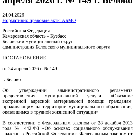
апреля 2026 г. № 149 г. Белово
24.04.2026
Нормативно правовые акты АБМО
Российская Федерация
Кемеровская область – Кузбасс
Беловский муниципальный округ
администрация Беловского муниципального округа
ПОСТАНОВЛЕНИЕ
от 24 апреля 2026 г. № 149
г. Белово
Об утверждении административного регламента
предоставления муниципальной услуги «Оказание
экстренной адресной материальной помощи гражданам,
проживающим на территории муниципального образования,
оказавшимся в трудной жизненной ситуации»
В соответствии с Федеральным законом от 28 декабря 2013
года № 442-ФЗ «Об основах социального обслуживания
граждан в Российской Федерации», Федеральным законом от