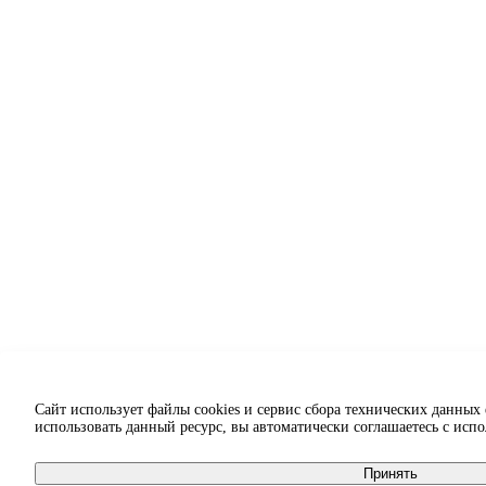
Сайт использует файлы cookies и сервис сбора технических данных
использовать данный ресурс, вы автоматически соглашаетесь с исп
Принять