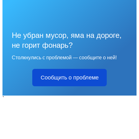
Не убран мусор, яма на дороге,
не горит фонарь?
Столкнулись с проблемой — сообщите о ней!
Сообщить о проблеме
`