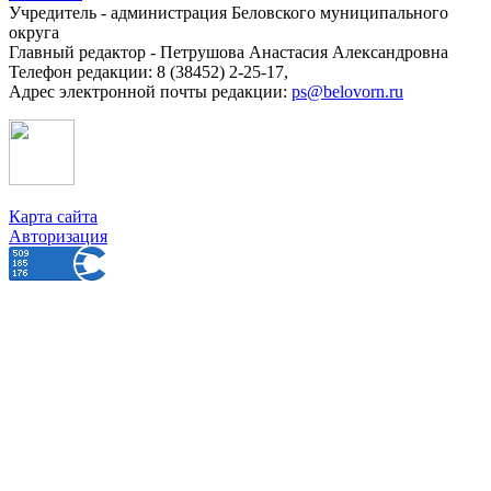
Учредитель - администрация Беловского муниципального
округа
Главный редактор - Петрушова Анастасия Александровна
Телефон редакции: 8 (38452) 2-25-17,
Адрес электронной почты редакции:
ps@belovorn.ru
Карта сайта
Авторизация