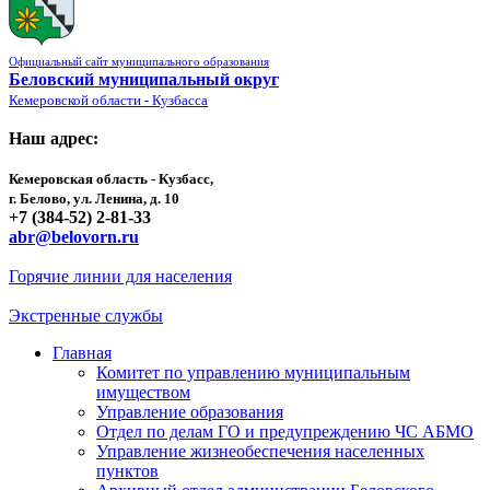
Официальный сайт муниципального образования
Беловский муниципальный округ
Кемеровской области - Кузбасса
Наш адрес:
Кемеровская область - Кузбасс,
г. Белово, ул. Ленина, д. 10
+7 (384-52) 2-81-33
abr@belovorn.ru
Горячие линии для населения
Экстренные службы
Главная
Комитет по управлению муниципальным
имуществом
Управление образования
Отдел по делам ГО и предупреждению ЧС АБМО
Управление жизнеобеспечения населенных
пунктов