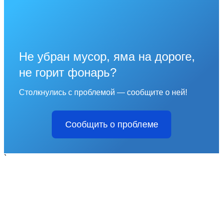
Не убран мусор, яма на дороге,
не горит фонарь?
Столкнулись с проблемой — сообщите о ней!
Сообщить о проблеме
`