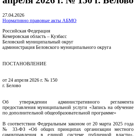
апреля 2026 г. № 150 г. Белово
27.04.2026
Нормативно правовые акты АБМО
Российская Федерация
Кемеровская область – Кузбасс
Беловский муниципальный округ
администрация Беловского муниципального округа
ПОСТАНОВЛЕНИЕ
от 24 апреля 2026 г. № 150
г. Белово
Об утверждении административного регламента
предоставления муниципальной услуги «Запись на обучение
по дополнительной общеобразовательной программе»
В соответствии Федеральным законом от 20 марта 2025 года
№ 33-ФЗ «Об общих принципах организации местного
самоуправления в единой системе публичной власти»,