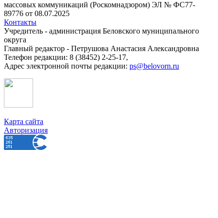
массовых коммуникаций (Роскомнадзором) ЭЛ № ФС77-
89776 от 08.07.2025
Контакты
Учредитель - администрация Беловского муниципального
округа
Главный редактор - Петрушова Анастасия Александровна
Телефон редакции: 8 (38452) 2-25-17,
Адрес электронной почты редакции:
ps@belovorn.ru
Карта сайта
Авторизация