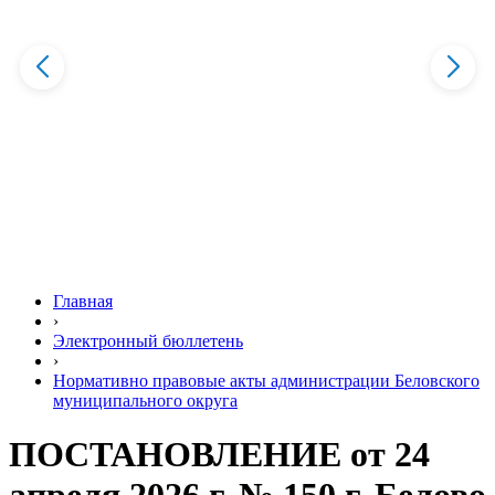
Главная
›
Электронный бюллетень
›
Нормативно правовые акты администрации Беловского
муниципального округа
ПОСТАНОВЛЕНИЕ от 24